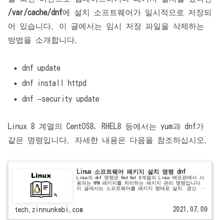
/var/cache/dnf
에 설치 소프트웨어가 일시적으로 저장되
어 있습니다. 이 글에서는 임시 저장 파일을 삭제하는
방법을 소개합니다.
dnf update
dnf install httpd
dnf –security update
Linux 8 계열의 CentOS8, RHEL8 등에서는 yum과 dnf가
같은 명령입니다. 자세한 내용은 다음을 참조하십시오.
Linux 소프트웨어 패키지 설치 명령 dnf
Linux의 dnf 명령은 Red Hat 8계열의 Linux 배포판에서 사
용되는 RPM 패키지를 처리하는 패키지 관리 명령입니다.
이 글에서는 소프트웨어를 패키지 형태로 설치, 갱신, 삭
제하기 위한 dnf 명령 사용...
2021.07.09
tech.zinnunkebi.com