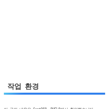
작업 환경