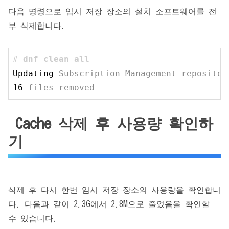
다음 명령으로 임시 저장 장소의 설치 소프트웨어를 전
부 삭제합니다.
# 
dnf clean all
Updating
Subscription Management repositor
16
files removed
Cache 삭제 후 사용량 확인하
기
삭제 후 다시 한번 임시 저장 장소의 사용량을 확인합니
다. 다음과 같이 2.3G에서 2.8M으로 줄었음을 확인할
수 있습니다.