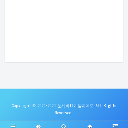
Copyright © 2020-2026 눈깨비IT개발자메모 All Rights
Reserved.