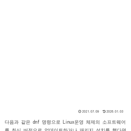
2021.07.09
2026.01.03
다음과 같은 dnf 명령으로 Linux운영 체제의 소프트웨어
를 최신 버전으로 업데이트하거나 패키지 설치를 했다면