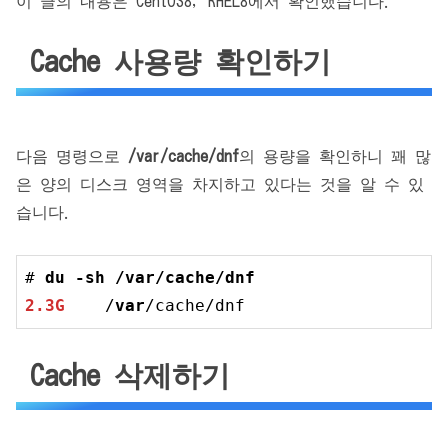
이 글의 내용은 CentOS8, RHEL8에서 확인했습니다.
Cache 사용량 확인하기
다음 명령으로
/var/cache/dnf
의 용량을 확인하니 꽤 많
은 양의 디스크 영역을 차지하고 있다는 것을 알 수 있
습니다.
# 
du -
sh
 /
var
/cache/dnf
2.3G
	/
var
/cache/dnf
Cache 삭제하기