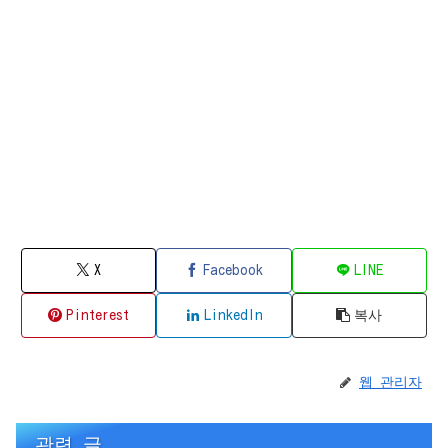
X
Facebook
LINE
Pinterest
LinkedIn
복사
웹 관리자
관련 글