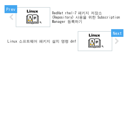
RedHat rhel-7 패키지 저장소
(Repository) 사용을 위한 Subscription
Manager 등록하기
Linux 소프트웨어 패키지 설치 명령 dnf