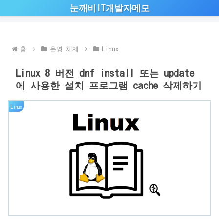
눈깨비IT개발자메모
홈
운영 체제
Linux
Linux 8 버전 dnf install 또는 update
에 사용한 설치 프로그램 cache 삭제하기
Linux