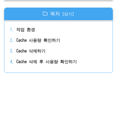
목차
작업 환경
Cache 사용량 확인하기
Cache 삭제하기
Cache 삭제 후 사용량 확인하기