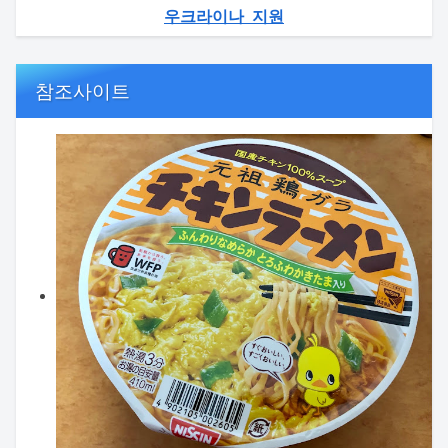
우크라이나 지원
참조사이트