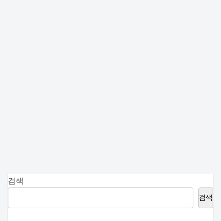
검색
검색