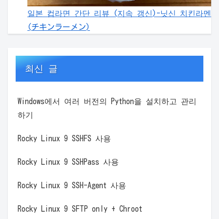
일본 컵라면 간단 리뷰 (지속 갱신)-닛신 치킨라멘
(チキンラーメン)
최신 글
Windows에서 여러 버전의 Python을 설치하고 관리
하기
Rocky Linux 9 SSHFS 사용
Rocky Linux 9 SSHPass 사용
Rocky Linux 9 SSH-Agent 사용
Rocky Linux 9 SFTP only + Chroot