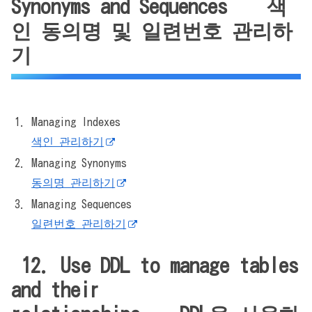
Synonyms and Sequences 색
인 동의명 및 일련번호 관리하
기
Managing Indexes
색인 관리하기
Managing Synonyms
동의명 관리하기
Managing Sequences
일련번호 관리하기
12. Use DDL to manage tables
and their