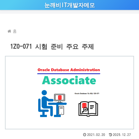
눈깨비IT개발자메모
홈
1Z0-071 시험 준비 주요 주제
2021.02.20
2025.12.27