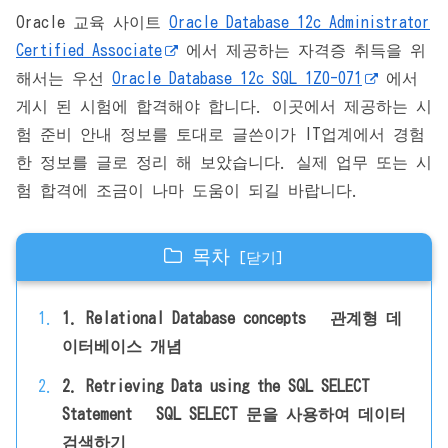
Oracle 교육 사이트
Oracle Database 12c Administrator
Certified Associate
에서 제공하는 자격증 취득을 위
해서는 우선
Oracle Database 12c SQL 1Z0-071
에서
게시 된 시험에 합격해야 합니다. 이곳에서 제공하는 시
험 준비 안내 정보를 토대로 글쓴이가 IT업계에서 경험
한 정보를 글로 정리 해 보았습니다. 실제 업무 또는 시
험 합격에 조금이 나마 도움이 되길 바랍니다.
목차
1. Relational Database concepts 관계형 데
이터베이스 개념
2. Retrieving Data using the SQL SELECT
Statement SQL SELECT 문을 사용하여 데이터
검색하기