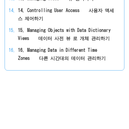
14. Controlling User Access 사용자 액세
스 제어하기
15. Managing Objects with Data Dictionary
Views 데이터 사전 뷰 로 개체 관리하기
16. Managing Data in Different Time
Zones 다른 시간대의 데이터 관리하기