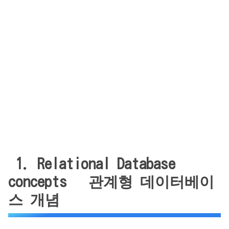
1. Relational Database
concepts 관계형 데이터베이
스 개념