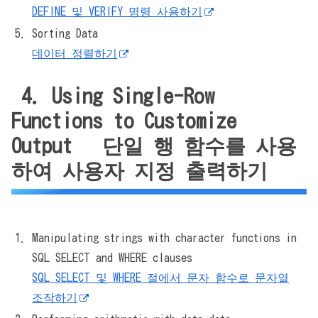
DEFINE 및 VERIFY 명령 사용하기
Sorting Data
데이터 정렬하기
4. Using Single-Row
Functions to Customize
Output 단일 행 함수를 사용
하여 사용자 지정 출력하기
Manipulating strings with character functions in
SQL SELECT and WHERE clauses
SQL SELECT 및 WHERE 절에서 문자 함수로 문자열
조작하기