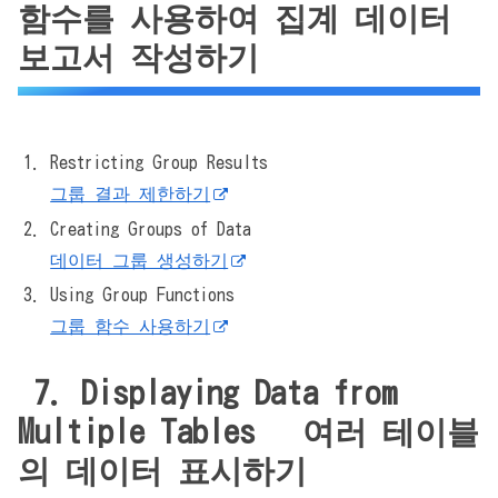
함수를 사용하여 집계 데이터
보고서 작성하기
Restricting Group Results
그룹 결과 제한하기
Creating Groups of Data
데이터 그룹 생성하기
Using Group Functions
그룹 함수 사용하기
7. Displaying Data from
Multiple Tables 여러 테이블
의 데이터 표시하기