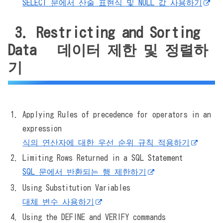
SELECT 문에서 산술 표현식 및 NULL 값 사용하기
3. Restricting and Sorting
Data 데이터 제한 및 정렬하
기
Applying Rules of precedence for operators in an
expression
식의 연산자에 대한 우선 순위 규칙 적용하기
Limiting Rows Returned in a SQL Statement
SQL 문에서 반환되는 행 제한하기
Using Substitution Variables
대체 변수 사용하기
Using the DEFINE and VERIFY commands