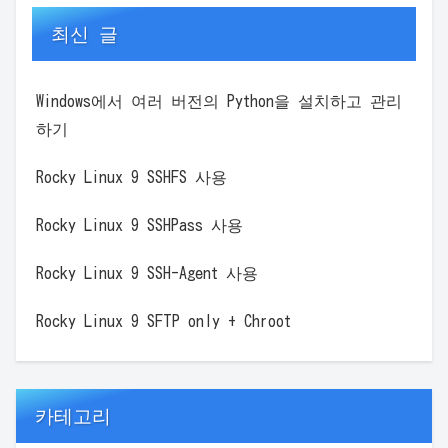
최신 글
Windows에서 여러 버전의 Python을 설치하고 관리
하기
Rocky Linux 9 SSHFS 사용
Rocky Linux 9 SSHPass 사용
Rocky Linux 9 SSH-Agent 사용
Rocky Linux 9 SFTP only + Chroot
카테고리