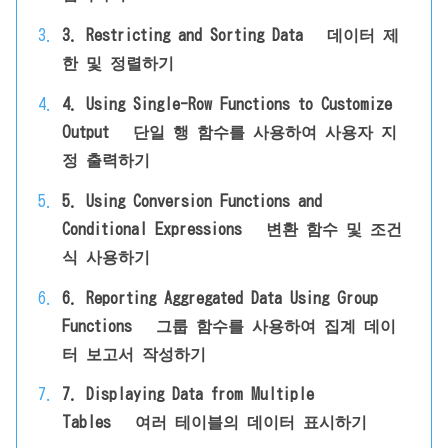
3. Restricting and Sorting Data 데이터 제
한 및 정렬하기
4. Using Single-Row Functions to Customize
Output 단일 행 함수를 사용하여 사용자 지
정 출력하기
5. Using Conversion Functions and
Conditional Expressions 변환 함수 및 조건
식 사용하기
6. Reporting Aggregated Data Using Group
Functions 그룹 함수를 사용하여 집계 데이
터 보고서 작성하기
7. Displaying Data from Multiple
Tables 여러 테이블의 데이터 표시하기