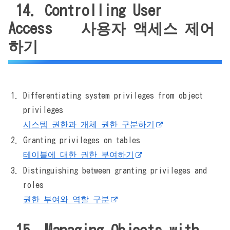
14. Controlling User
Access 사용자 액세스 제어
하기
Differentiating system privileges from object
privileges
시스템 권한과 개체 권한 구분하기
Granting privileges on tables
테이블에 대한 권한 부여하기
Distinguishing between granting privileges and
roles
권한 부여와 역할 구분
15. Managing Objects with