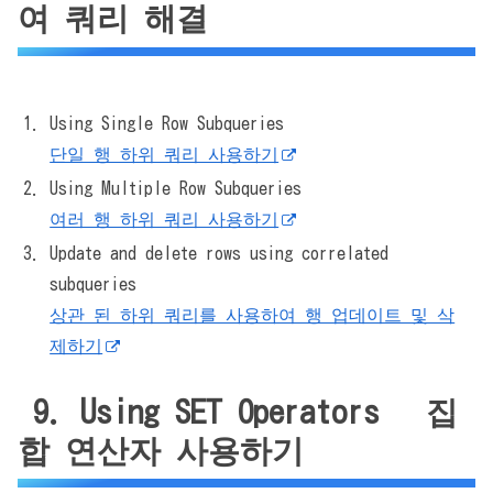
여 쿼리 해결
Using Single Row Subqueries
단일 행 하위 쿼리 사용하기
Using Multiple Row Subqueries
여러 행 하위 쿼리 사용하기
Update and delete rows using correlated
subqueries
상관 된 하위 쿼리를 사용하여 행 업데이트 및 삭
제하기
9. Using SET Operators 집
합 연산자 사용하기