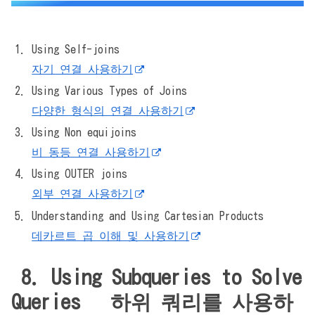
Using Self-joins
자기 연결 사용하기
Using Various Types of Joins
다양한 형식의 연결 사용하기
Using Non equijoins
비 동등 연결 사용하기
Using OUTER joins
외부 연결 사용하기
Understanding and Using Cartesian Products
데카르트 곱 이해 및 사용하기
8. Using Subqueries to Solve
Queries 하위 쿼리를 사용하