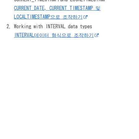
CURRENT_DATE, CURRENT_TIMESTAMP 및
LOCALTIMESTAMP으로 조작하기
Working with INTERVAL data types
INTERVAL데이터 형식으로 조작하기