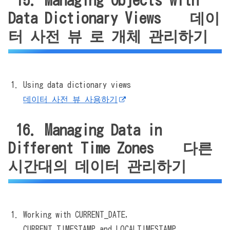
Data Dictionary Views 데이
터 사전 뷰 로 개체 관리하기
Using data dictionary views
데이터 사전 뷰 사용하기
16. Managing Data in
Different Time Zones 다른
시간대의 데이터 관리하기
Working with CURRENT_DATE,
CURRENT_TIMESTAMP,and LOCALTIMESTAMP