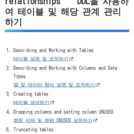
relationships DDL을 사용하
여 테이블 및 해당 관계 관리
하기
Describing and Working with Tables
테이블 설명 및 조작하기
Describing and Working with Columns and Data
Types
열 및 데이터 형식 설명 및 조작하기
Creating tables
테이블 생성하기
Dropping columns and setting column UNUSED
컬럼 삭제 및 컬럼 UNUSED 설정하기
Truncating tables