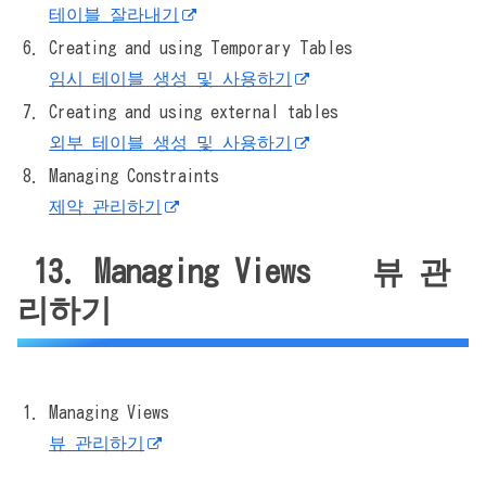
테이블 잘라내기
Creating and using Temporary Tables
임시 테이블 생성 및 사용하기
Creating and using external tables
외부 테이블 생성 및 사용하기
Managing Constraints
제약 관리하기
13. Managing Views 뷰 관
리하기
Managing Views
뷰 관리하기