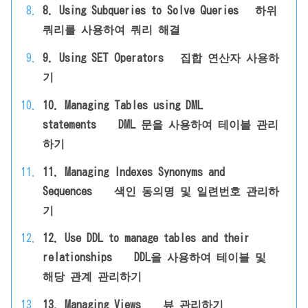
8. Using Subqueries to Solve Queries 하위
쿼리를 사용하여 쿼리 해결
9. Using SET Operators 집합 연산자 사용하
기
10. Managing Tables using DML
statements DML 문을 사용하여 테이블 관리
하기
11. Managing Indexes Synonyms and
Sequences 색인 동의명 및 일련번호 관리하
기
12. Use DDL to manage tables and their
relationships DDL을 사용하여 테이블 및
해당 관계 관리하기
13. Managing Views 뷰 관리하기