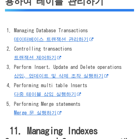
용하여 테이블 관리하기
Managing Database Transactions
데이터베이스 트랜잭션 관리하기
Controlling transactions
트랜잭션 제어하기
Perform Insert, Update and Delete operations
삽입, 업데이트 및 삭제 조작 실행하기
Performing multi table Inserts
다중 테이블 삽입 실행하기
Performing Merge statements
Merge 문 실행하기
11. Managing Indexes