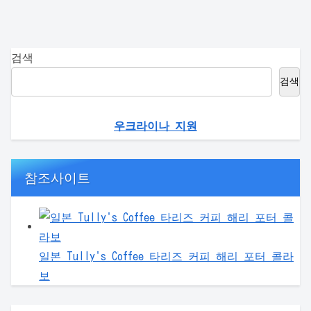
검색
검색
우크라이나 지원
참조사이트
일본 Tully's Coffee 타리즈 커피 해리 포터 콜라
보