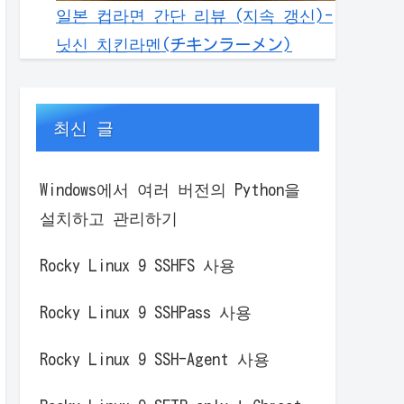
일본 컵라면 간단 리뷰 (지속 갱신)-
닛신 치킨라멘(チキンラーメン)
최신 글
Windows에서 여러 버전의 Python을
설치하고 관리하기
Rocky Linux 9 SSHFS 사용
Rocky Linux 9 SSHPass 사용
Rocky Linux 9 SSH-Agent 사용