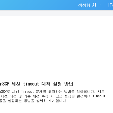
생성형 AI
I
inSCP 세션 timeout 대책 설정 방법
inSCP로 세션 Timeout 문제를 해결하는 방법을 알아봅니다. 새로
 세션 작성 및 기존 세션 수정 시 고급 설정을 변경하여 timeout
응을 설정하는 방법을 상세히 소개합니다.