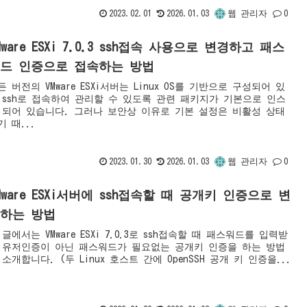
2023.02.01
2026.01.03
웹 관리자
0
Mware ESXi 7.0.3 ssh접속 사용으로 변경하고 패스
드 인증으로 접속하는 방법
든 버전의 VMware ESXi서버는 Linux OS를 기반으로 구성되어 있
 ssh로 접속하여 관리할 수 있도록 관련 패키지가 기본으로 인스
 되어 있습니다. 그러나 보안상 이유로 기본 설정은 비활성 상태
기 때...
2023.01.30
2026.01.03
웹 관리자
0
Mware ESXi서버에 ssh접속할 때 공개키 인증으로 변
하는 방법
 글에서는 VMware ESXi 7.0.3로 ssh접속할 때 패스워드를 입력받
 유저인증이 아닌 패스워드가 필요없는 공개키 인증을 하는 방법
 소개합니다. (두 Linux 호스트 간에 OpenSSH 공개 키 인증을...