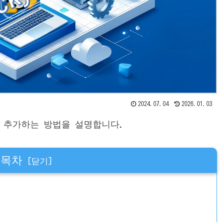
2024.07.04
2026.01.03
룹에 추가하는 방법을 설명합니다.
목차