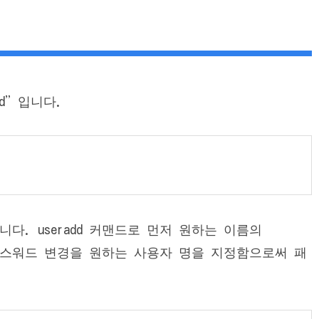
wd”입니다.
니다. useradd 커맨드로 먼저 원하는 이름의
드로 패스워드 변경을 원하는 사용자 명을 지정함으로써 패