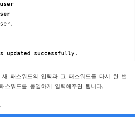
user
ser
ser.

s updated successfully.
면 새 패스워드의 입력과 그 패스워드를 다시 한 번
 패스워드를 동일하게 입력해주면 됩니다.
환