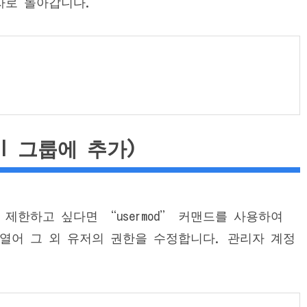
자로 돌아갑니다.
el 그룹에 추가)
 제한하고 싶다면 “usermod” 커맨드를 사용하여
일을 열어 그 외 유저의 권한을 수정합니다. 관리자 계정