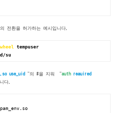
유저로의 전환을 허가하는 예시입니다.
wheel
 tempuser
d/su
.so use_uid
“의 #을 지워 “
auth
reauired
니다.
pam_env.so
