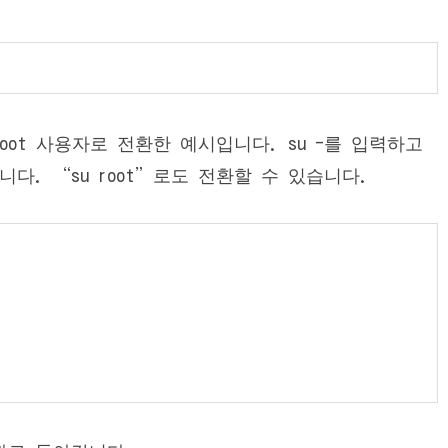
root 사용자로 전환한 예시입니다. su -를 입력하고
다. “su root”로도 전환할 수 있습니다.