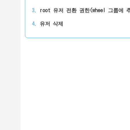
root 유저 전환 권한(wheel 그룹에 
유저 삭제