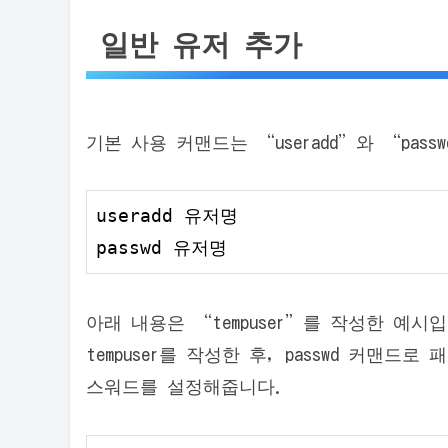
일반 유저 추가
기본 사용 커맨드는 “useradd”와 “pass
useradd 유저명

passwd 유저명
아래 내용은 “tempuser”를 작성한 예시입
tempuser를 작성한 후, passwd 커맨
스워드를 설정해줍니다.