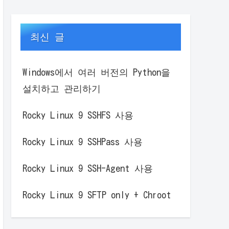
최신 글
Windows에서 여러 버전의 Python을
설치하고 관리하기
Rocky Linux 9 SSHFS 사용
Rocky Linux 9 SSHPass 사용
Rocky Linux 9 SSH-Agent 사용
Rocky Linux 9 SFTP only + Chroot