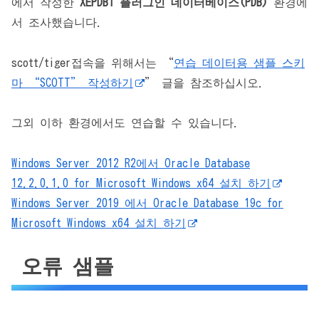
에서 작성한
XEPDB1 플러그인 데이터베이스(PDB)
환경에
서 조사했습니다.
scott/tiger접속을 위해서는 “
연습 데이터용 샘플 스키
마 “SCOTT” 작성하기
” 글을 참조하십시오.
그외 이하 환경에서도 연습할 수 있습니다.
Windows Server 2012 R2에서 Oracle Database
12.2.0.1.0 for Microsoft Windows x64 설치 하기
Windows Server 2019 에서 Oracle Database 19c for
Microsoft Windows x64 설치 하기
오류 샘플