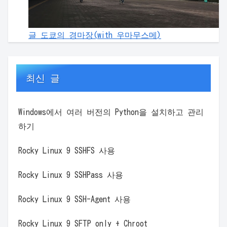
글 도쿄의 경마장(with 우마무스메)
최신 글
Windows에서 여러 버전의 Python을 설치하고 관리
하기
Rocky Linux 9 SSHFS 사용
Rocky Linux 9 SSHPass 사용
Rocky Linux 9 SSH-Agent 사용
Rocky Linux 9 SFTP only + Chroot