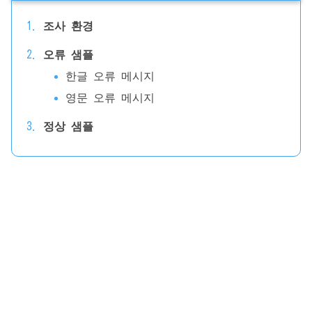
조사 환경
오류 샘플
한글 오류 메시지
영문 오류 메시지
정상 샘플