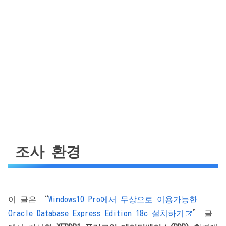
조사 환경
이 글은 “
Windows10 Pro에서 무상으로 이용가능한
Oracle Database Express Edition 18c 설치하기
” 글