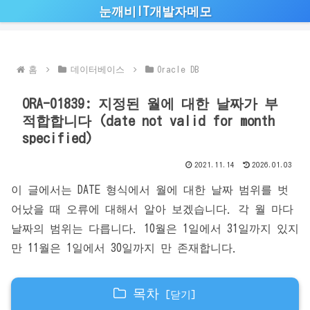
눈깨비IT개발자메모
홈
데이터베이스
Oracle DB
ORA-01839: 지정된 월에 대한 날짜가 부
적합합니다 (date not valid for month
specified)
2021.11.14
2026.01.03
이 글에서는 DATE 형식에서 월에 대한 날짜 범위를 벗
어났을 때 오류에 대해서 알아 보겠습니다. 각 월 마다
날짜의 범위는 다릅니다. 10월은 1일에서 31일까지 있지
만 11월은 1일에서 30일까지 만 존재합니다.
목차