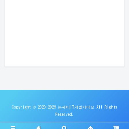
Copyright © 2020-2026 눈깨비IT개발자메모 All Rights
Reserved.