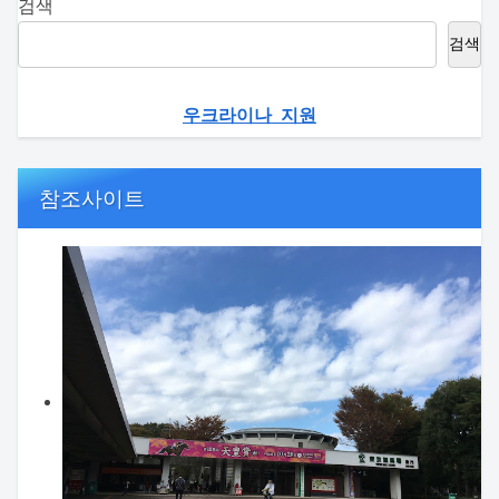
검색
검색
우크라이나 지원
참조사이트