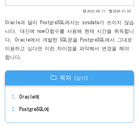
2022.09.11
2026.01.03
Oracle과 달리 PostgreSQL에서는 sysdate가 쓰이지 않습
니다. 대신에 now()함수를 사용해 현재 시간을 취득합니
다. Oracle에서 개발한 SQL문을 PostgreSQL에서 그대로
이용하고 싶다면 이런 차이점을 파악해서 변경을 해야
합니다.
목차
Oracle예
PostgreSQL예