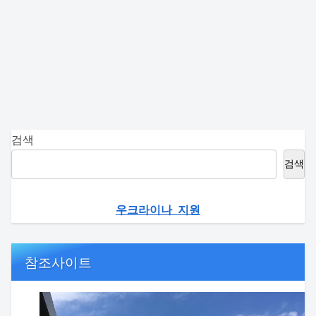
검색
검색
우크라이나 지원
참조사이트