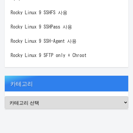
Rocky Linux 9 SSHFS 사용
Rocky Linux 9 SSHPass 사용
Rocky Linux 9 SSH-Agent 사용
Rocky Linux 9 SFTP only + Chroot
카테고리