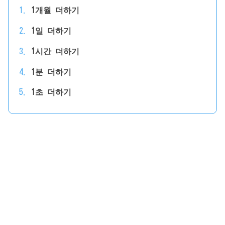
1개월 더하기
1일 더하기
1시간 더하기
1분 더하기
1초 더하기