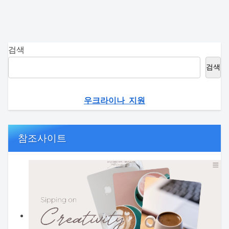
검색
검색
우크라이나 지원
참조사이트