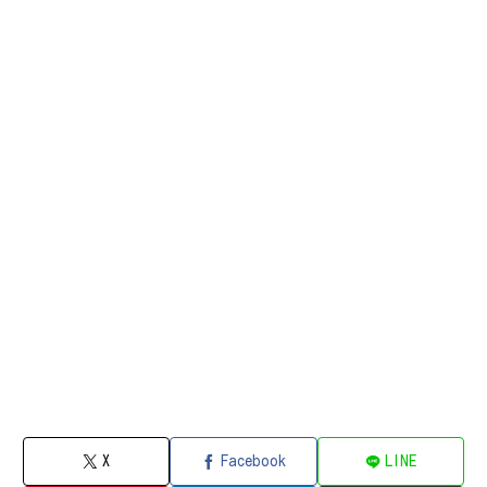
X
Facebook
LINE