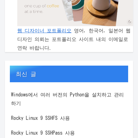
웹 디자이너 포트폴리오
영어, 한국어, 일본어 웹
디자인 의뢰는 포트폴리오 사이트 내의 이메일로
연락 바랍니다.
최신 글
Windows에서 여러 버전의 Python을 설치하고 관리
하기
Rocky Linux 9 SSHFS 사용
Rocky Linux 9 SSHPass 사용