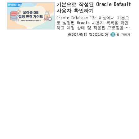
기본으로 작성된 Oracle Default
Oracle DB
사용자 확인하기
Oracle Database 12c 이상에서 기본으
로 설정된 Oracle 사용자 목록을 확인
하고 계정 상태 및 적용된 프로필을 검
토하는 방법을 알아봅니다. SQL 쿼리를
2024.05.15
2026.02.06
웹 관리자
사용하여 Oracle Default 사용자를 확
인하세요.