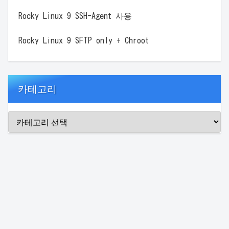
Rocky Linux 9 SSH-Agent 사용
Rocky Linux 9 SFTP only + Chroot
카테고리