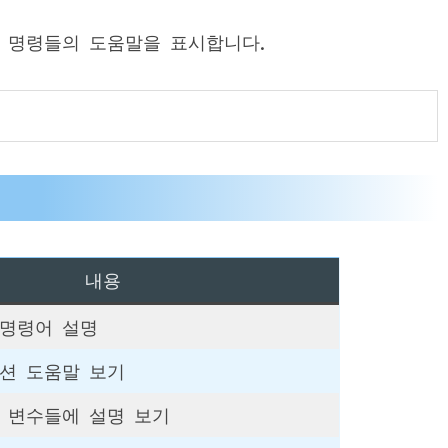
 각 명령들의 도움말을 표시합니다.
내용
 명령어 설명
옵션 도움말 보기
정 변수들에 설명 보기