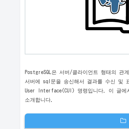
PostgreSQL은 서버/클라이언트 형태의 관계
서버에 sql문을 송신해서 결과를 수신 및 표
User Interface(CUI) 명령입니다. 이
소개합니다.