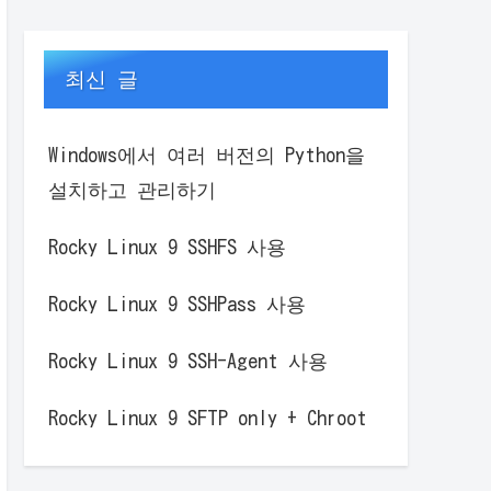
최신 글
Windows에서 여러 버전의 Python을
설치하고 관리하기
Rocky Linux 9 SSHFS 사용
Rocky Linux 9 SSHPass 사용
Rocky Linux 9 SSH-Agent 사용
Rocky Linux 9 SFTP only + Chroot