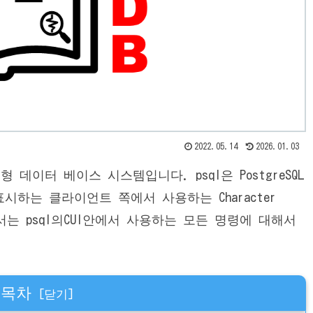
2022.05.14
2026.01.03
형 데이터 베이스 시스템입니다. psql은 PostgreSQL
시하는 클라이언트 쪽에서 사용하는 Character
 글에서는 psql의CUI안에서 사용하는 모든 명령에 대해서
목차