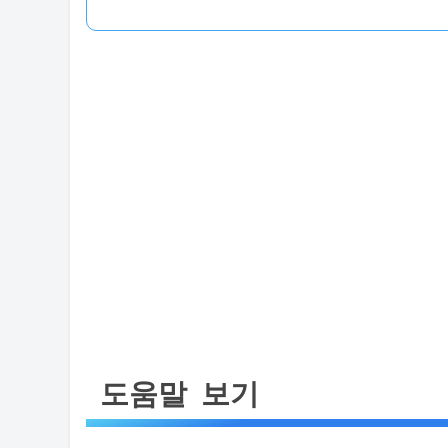
도움말 보기