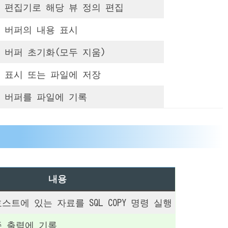
 편집기로 해당 뷰 정의 편집
 버퍼의 내용 표시
 버퍼 초기화(모두 지움)
 표시 또는 파일에 저장
 버퍼를 파일에 기록
내용
트에 있는 자료를 SQL COPY 명령 실행
 출력에 기록