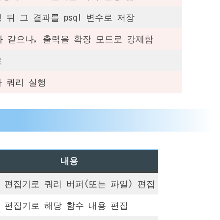
 뒤 그 결과를 psql 변수로 저장
과 같으나, 출력을 확장 모드로 강제함
료
다 쿼리 실행
내용
 편집기로 쿼리 버퍼(또는 파일) 편집
 편집기로 해당 함수 내용 편집