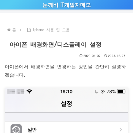
눈깨비IT개발자메모
홈
Iphone 사용 팁 모음
아이폰 배경화면/디스플레이 설정
2020.04.07
2025.12.27
아이폰에서 배경화면을 변경하는 방법을 간단히 설명하
겠습니다.