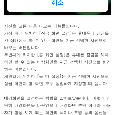
사진을 고른 다음 나오는 메뉴들입니다.
가장 위에 위치한 [잠금 화면 설정]은 휴대폰에 잠금을
건 상태에서 볼 수 있는 화면을 지금 선택한 사진으로
바꾸는 버튼입니다.
두번째에 위치한 [홈 화면 설정]은 휴대폰 잠금을 해제
하면 볼 수 있는 바탕화면을 지금 선택한 사진으로 변경
하는 버튼입니다.
세번째에 위치한 [둘 다 설정]은 지금 선택한 사진으로
잠금 화면과 홈 화면 모두 동일하게 지정할 때 씁니다.
배경화면을 설정하는 방법을 알아보았습니다. 이렇게 간
단히 배경화면을 바꾸었으니 배경화면 뿐만 아니라 사용
자가 항상 보게 되는 화면의 색이나 조명 등의 옵션을