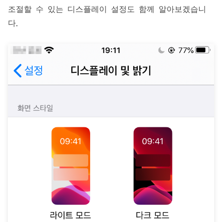
조절할 수 있는 디스플레이 설정도 함께 알아보겠습니
다.