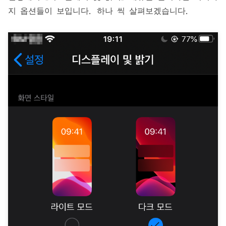
지 옵션들이 보입니다. 하나 씩 살펴보겠습니다.