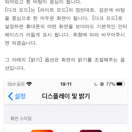
되어있고 흰 바탕이 중심이 됩니다.
[다크 모드]는 [라이트 모드]의 정반대로, 검은색 바탕
을 중심으로 한 어두운 화면이 됩니다. [다크 모드]로
설정하면 휴대폰의 어떤 화면을 보더라도 기본적인 인터
페이스가 어둡게 표시 됩니다. 취향에 따라 바꾸어주시
면 되겠습니다.
그 아래의 [밝기] 옵션은 화면의 밝기를 조절해주는 옵
션입니다.