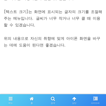
[텍스트 크기]는 화면에 표시되는 글자의 크기를 조절해
주는 메뉴입니다. 글씨가 너무 작거나 너무 클 때 이용
할 수 있겠습니다.
위의 내용으로 자신의 취향에 맞게 아이폰 화면을 바꾸
는 데에 도움이 된다면 좋겠습니다.
메뉴
홈
검색
상단
사이드바