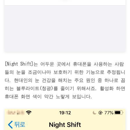
[Night Shift]는 어두운 곳에서 휴대폰을 사용하는 사람
들의 눈을 조금이나마 보호하기 위한 기능으로 추정됩니
다. 현대인의 눈 건강을 해치는 주요 원인 중 하나로 꼽
히는 블루라이트(청광)를 줄이기 위해서죠. 활성화 하면
휴대폰 화면 색이 약간 노랗게 보입니다.