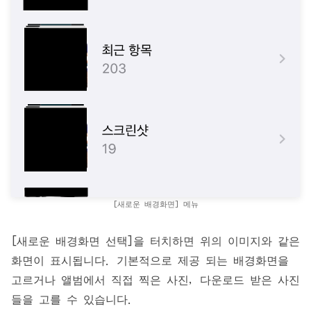
[새로운 배경화면] 메뉴
[새로운 배경화면 선택]을 터치하면 위의 이미지와 같은
화면이 표시됩니다. 기본적으로 제공 되는 배경화면을
고르거나 앨범에서 직접 찍은 사진, 다운로드 받은 사진
들을 고를 수 있습니다.