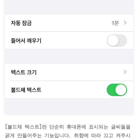
[볼드체 텍스트]란 단순히 휴대폰에 표시되는 글씨들을
굵게 만들어주는 기능입니다. 취향에 따라 끄고 켜주시