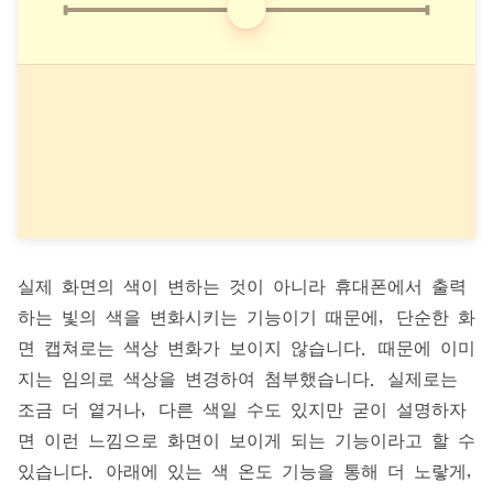
실제 화면의 색이 변하는 것이 아니라 휴대폰에서 출력
하는 빛의 색을 변화시키는 기능이기 때문에, 단순한 화
면 캡쳐로는 색상 변화가 보이지 않습니다. 때문에 이미
지는 임의로 색상을 변경하여 첨부했습니다. 실제로는
조금 더 옅거나, 다른 색일 수도 있지만 굳이 설명하자
면 이런 느낌으로 화면이 보이게 되는 기능이라고 할 수
있습니다. 아래에 있는 색 온도 기능을 통해 더 노랗게,