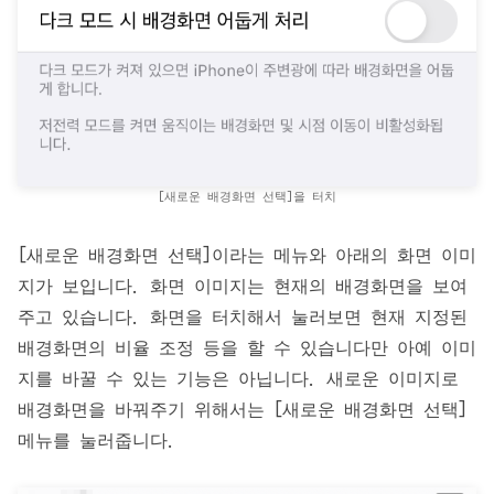
[새로운 배경화면 선택]을 터치
[새로운 배경화면 선택]이라는 메뉴와 아래의 화면 이미
지가 보입니다. 화면 이미지는 현재의 배경화면을 보여
주고 있습니다. 화면을 터치해서 눌러보면 현재 지정된
배경화면의 비율 조정 등을 할 수 있습니다만 아예 이미
지를 바꿀 수 있는 기능은 아닙니다. 새로운 이미지로
배경화면을 바꿔주기 위해서는 [새로운 배경화면 선택]
메뉴를 눌러줍니다.