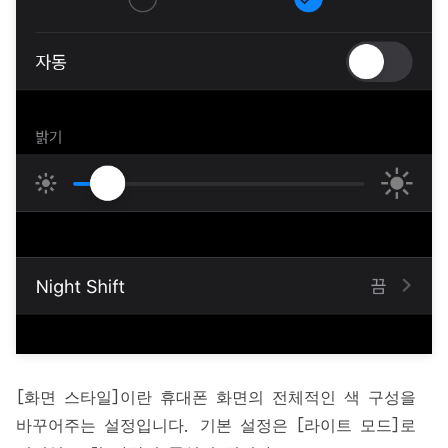
[화면 스타일]이란 휴대폰 화면의 전체적인 색 구성을
바꾸어주는 설정입니다. 기본 설정은 [라이트 모드]로