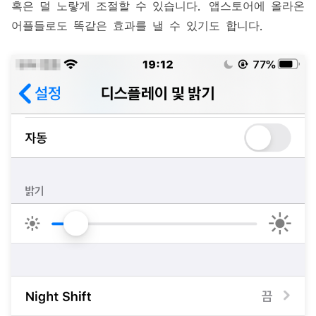
혹은 덜 노랗게 조절할 수 있습니다. 앱스토어에 올라온
어플들로도 똑같은 효과를 낼 수 있기도 합니다.