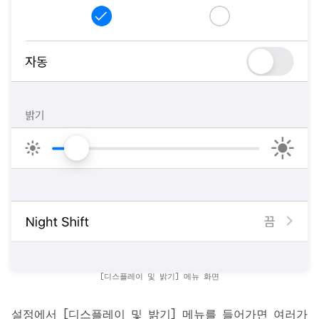
[디스플레이 및 밝기] 메뉴 화면
설정에서 [디스플레이 및 밝기] 메뉴를 들어가면 여러가