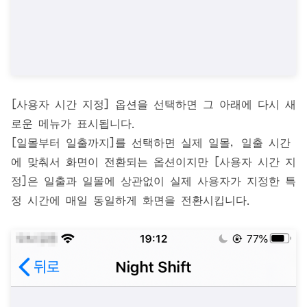
[사용자 시간 지정] 옵션을 선택하면 그 아래에 다시 새
로운 메뉴가 표시됩니다.
[일몰부터 일출까지]를 선택하면 실제 일몰, 일출 시간
에 맞춰서 화면이 전환되는 옵션이지만 [사용자 시간 지
정]은 일출과 일몰에 상관없이 실제 사용자가 지정한 특
정 시간에 매일 동일하게 화면을 전환시킵니다.