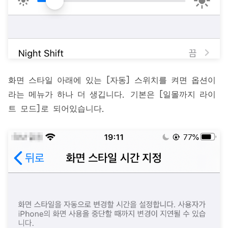
화면 스타일 아래에 있는 [자동] 스위치를 켜면 옵션이
라는 메뉴가 하나 더 생깁니다. 기본은 [일몰까지 라이
트 모드]로 되어있습니다.