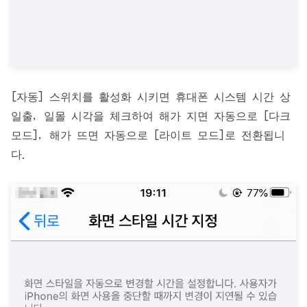
[자동] 스위치를 활성화 시키면 휴대폰 시스템 시간 상
일출, 일몰 시각을 체크하여 해가 지면 자동으로 [다크
모드], 해가 뜨면 자동으로 [라이트 모드]로 전환됩니
다.