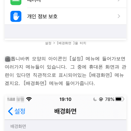
설정 > [배경화면 ]을 터치
톱니바퀴 모양의 아이콘인 [설정] 메뉴에 들어가보면
여러가지 메뉴들이 있습니다. 그 중에 휴대폰 화면과 관
련이 있다면 직관적으로 표시되어있는 [배경화면] 메뉴
겠지요. [배경화면] 메뉴에 들어가줍니다.