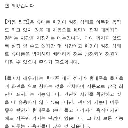
면 되겠습니다.
[자동 잠금]은 휴대폰 화면이 켜진 상태로 아무런 동작
도 하고 있지 않을 때 자동으로 화면이 잠길 때까지의
걸리는 시간을 지정하는 메뉴입니다. 아예 꺼지지 않도
록 설정 할 수도 있지만 몇 시간이고 화면이 켜진 상태
로 휴대폰을 방치하면 배터리가 전부 방전되어 전원이
꺼질 수 있으니 주의가 필요합니다.
[들어서 깨우기]는 휴대폰 내의 센서가 휴대폰을 들어올
려 화면을 위로 향하는 것을 캐치하여 자동으로 잠금 화
면이 표시되는 기능입니다. 간단히 시간을 확인하고 싶
을 때 유용하지 않나 싶습니다만, 센서의 기능이 너무
좋은 탓인지 휴대폰을 손에 들고 이리저리 움직이기만
해도 자꾸만 켜지는 단점이 있습니다. 그래서 보통 기능
을 꺼두는 사용자들이 많은 것 같습니다.