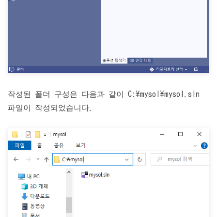
작성된 폴더 구성은 다음과 같이 C:\mysol\mysol.sln
파일이 작성되었습니다.