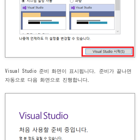
Visual Studio 준비 화면이 표시됩니다. 준비가 끝나면
자동으로 다음 화면으로 진행합니다.