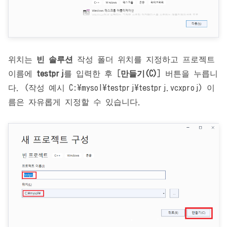
위치는
빈 솔루션
작성 폴더 위치를 지정하고 프로젝트
이름에
testprj
를 입력한 후 [
만들기(C)
] 버튼을 누릅니
다. (작성 예시 C:\mysol\testprj\testprj.vcxproj) 이
름은 자유롭게 지정할 수 있습니다.