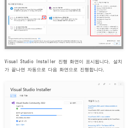
Visual Studio Installer 진행 화면이 표시됩니다. 설치
가 끝나면 자동으로 다음 화면으로 진행합니다.