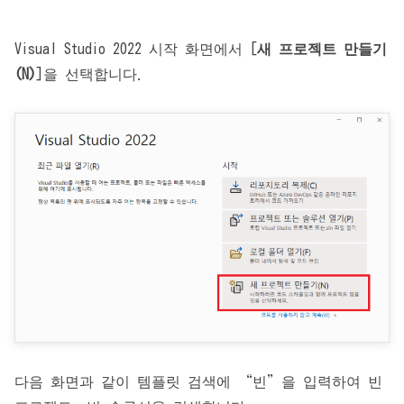
Visual Studio 2022 시작 화면에서 [
새 프로젝트 만들기
(N)
]을 선택합니다.
다음 화면과 같이 템플릿 검색에 “빈”을 입력하여 빈