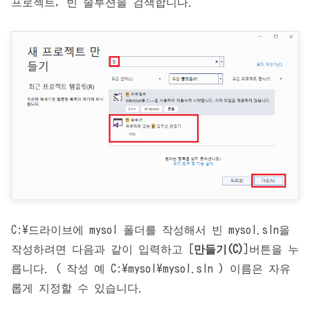
프로젝트, 빈 솔루션을 검색합니다.
C:\드라이브에 mysol 폴더를 작성해서 빈 mysol.sln을
작성하려면 다음과 같이 입력하고 [
만들기(C)
]버튼을 누
릅니다. ( 작성 예 C:\mysol\mysol.sln ) 이름은 자유
롭게 지정할 수 있습니다.