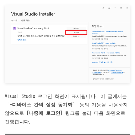
Visual Studio 로그인 화면이 표시됩니다. 이 글에서는
“
-디바이스 간의 설정 동기화
” 등의 기능을 사용하지
않으므로 [
나중에 로그인
] 링크를 눌러 다음 화면으로
진행합니다.