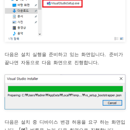
다음은 설치 실행을 준비하고 있는 화면입니다. 준비가
끝나면 자동으로 다음 화면으로 진행합니다.
다음은 설치 중 디바이스 변경 허용을 요구 하는 화면입
니다. [
예
] 버튼을 눌러 다음 화면으로 진행합니다.