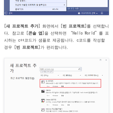
[
새 프로젝트 추가
] 화면에서 [
빈 프로젝트
]를 선택합니
다. 참고로 [
콘솔 앱
]을 선택하면 “Hello World”를 표
시하는 c++코드가 샘플로 제공됩니다. c코드를 작성할
경우 [
빈 프로젝트
]가 편리합니다.