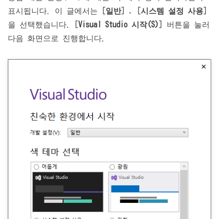
표시됩니다. 이 글에서는 [
일반
] , [
시스템 설정 사용
]
을 선택했습니다. [
Visual Studio 시작(S)
] 버튼을 눌러
다음 화면으로 진행합니다.