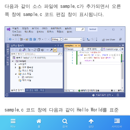
다음과 같이 소스 파일에 sample.c가 추가되면서 오른
쪽 창에 sample.c 코드 편집 창이 표시됩니다.
sample.c 코드 창에 다음과 같이 Hello World를 표준
출력하는 소스를 입력하고 저장합니다.
메뉴
홈
검색
상단
사이드바