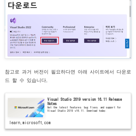
참고로 과거 버전이 필요하다면 아래 사이트에서 다운로
드 할 수 있습니다.
Visual Studio 2019 version 16.11 Release
Notes
Get the latest features, bug fixes, and support for
Visual Studio 2019 v16.11. Download today.
learn.microsoft.com