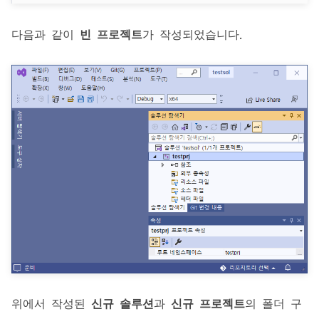
다음과 같이
빈 프로젝트
가 작성되었습니다.
위에서 작성된
신규 솔루션
과
신규 프로젝트
의 폴더 구