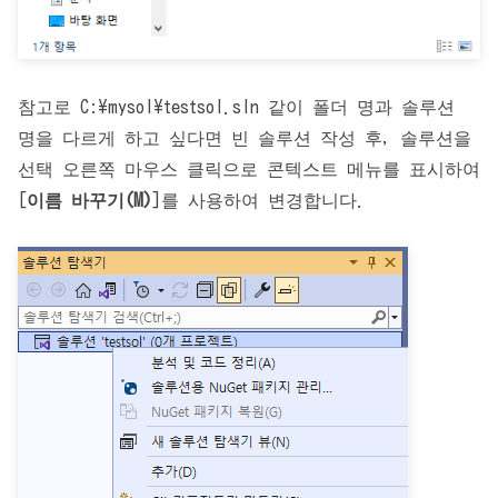
참고로 C:\mysol\testsol.sln 같이 폴더 명과 솔루션
명을 다르게 하고 싶다면 빈 솔루션 작성 후, 솔루션을
선택 오른쪽 마우스 클릭으로 콘텍스트 메뉴를 표시하여
[
이름 바꾸기(M)
]를 사용하여 변경합니다.