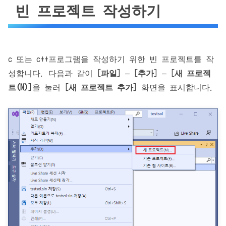
빈 프로젝트 작성하기
c 또는 c++프로그램을 작성하기 위한 빈 프로젝트를 작
성합니다. 다음과 같이 [
파일
] – [
추가
] – [
새 프로젝
트(N)
]을 눌러 [
새 프로젝트 추가
] 화면을 표시합니다.