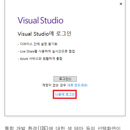
통합 개발 환경(IDE)에 대한 색 테마 등의 선택화면이