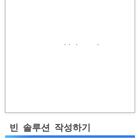
빈 솔루션 작성하기