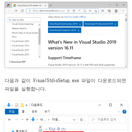
다음과 같이 VisualStdioSetup.exe 파일이 다운로드되면
파일을 실행합니다.