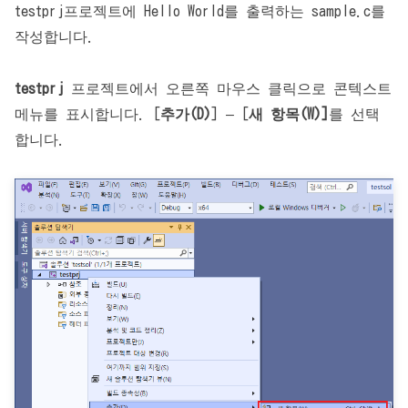
testprj프로젝트에 Hello World를 출력하는 sample.c를
작성합니다.
testprj
프로젝트에서 오른쪽 마우스 클릭으로 콘텍스트
메뉴를 표시합니다. [
추가(D)
] – [
새 항목(W)]
를 선택
합니다.