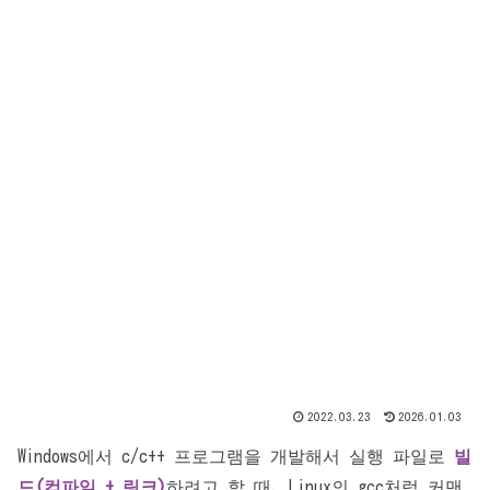
2022.03.23
2026.01.03
Windows에서 c/c++ 프로그램을 개발해서 실행 파일로
빌
드(컴파일 + 링크)
하려고 할 때, Linux의 gcc처럼 커맨