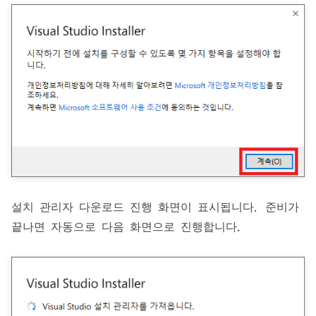
설치 관리자 다운로드 진행 화면이 표시됩니다. 준비가
끝나면 자동으로 다음 화면으로 진행합니다.