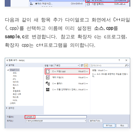
다음과 같이 새 항목 추가 다이얼로그 화면에서 C++파일
(.cpp)를 선택하고 이름에 미리 설정된
소스.cpp
를
sample.c
로 변경합니다. 참고로 확장자 c는 c프로그램,
확장자 cpp는 c++프로그램을 의미합니다.