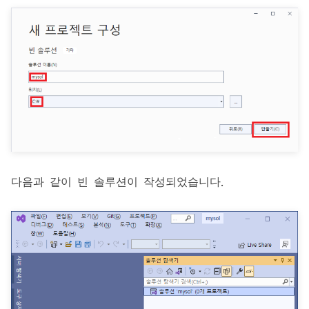
다음과 같이 빈 솔루션이 작성되었습니다.