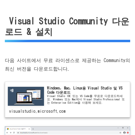
Visual Studio Community 다운
로드 & 설치
다음 사이트에서 무료 라이센스로 제공하는 Community의
최신 버전을 다운로드합니다.
Windows, Mac, Linux용 Visual Studio 및 VS
Code 다운로드
Visual Studio IDE 또는 VS Code를 무료로 다운로드하세
요. Windows 또는 Mac에서 Visual Studio Professional 또
는 Enterprise Edition을 사용해 보세요.
visualstudio.microsoft.com