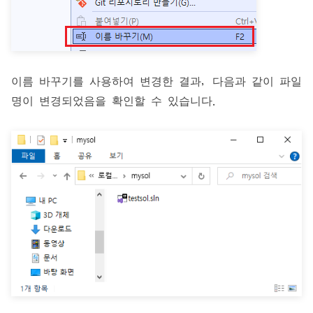
이름 바꾸기를 사용하여 변경한 결과, 다음과 같이 파일
명이 변경되었음을 확인할 수 있습니다.