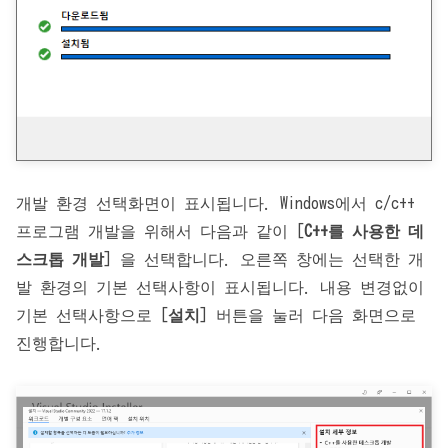
개발 환경 선택화면이 표시됩니다. Windows에서 c/c++
프로그램 개발을 위해서 다음과 같이 [
C++를 사용한 데
스크톱 개발
] 을 선택합니다. 오른쪽 창에는 선택한 개
발 환경의 기본 선택사항이 표시됩니다. 내용 변경없이
기본 선택사항으로 [
설치
] 버튼을 눌러 다음 화면으로
진행합니다.