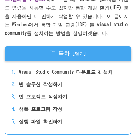
드 명령을 사용할 수도 있지만 통합 개발 환경(IDE) 툴
을 사용하면 더 편하게 작업할 수 있습니다. 이 글에서
는 Windows에서 통합 개발 환경(IDE) 툴
visual studio
community
를 설치하는 방법을 설명하겠습니다.
목차
Visual Studio Community 다운로드 & 설치
빈 솔루션 작성하기
빈 프로젝트 작성하기
샘플 프로그램 작성
실행 파일 확인하기