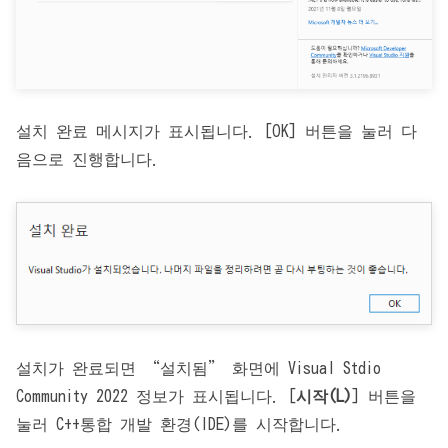
설치 완료 메시지가 표시됩니다. [OK] 버튼을 눌러 다
음으로 진행합니다.
설치가 완료되면 “설치됨” 화면에 Visual Stdio
Community 2022 정보가 표시됩니다. [
시작(L)
] 버튼을
눌러 C++통합 개발 환경(IDE)를 시작합니다.