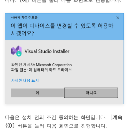
다음은 설치 전의 조건 동의하는 화면입니다. [
계속
(O)
] 버튼을 눌러 다음 화면으로 진행합니다.