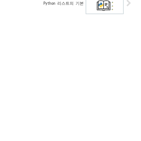
Python 리스트의 기본