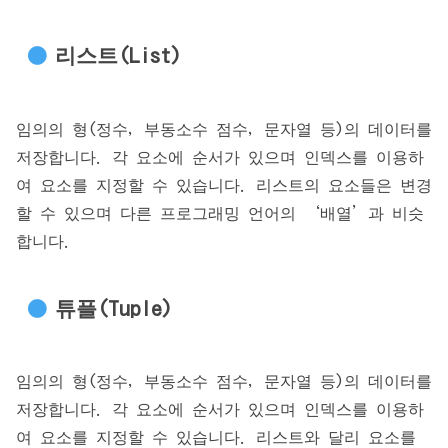
리스트(List)
임의의 형(정수, 부동소수 점수, 문자열 등)의 데이터를
저장합니다. 각 요소에 순서가 있으며 인덱스를 이용하
여 요소를 지정할 수 있습니다. 리스트의 요소들은 변경
할 수 있으며 다른 프로그래밍 언어의 ‘배열’과 비슷
합니다.
튜플(Tuple)
임의의 형(정수, 부동소수 점수, 문자열 등)의 데이터를
저장합니다. 각 요소에 순서가 있으며 인덱스를 이용하
여 요소를 지정할 수 있습니다. 리스트와 달리 요소를