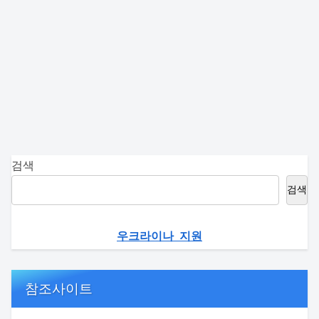
검색
검색
우크라이나 지원
참조사이트