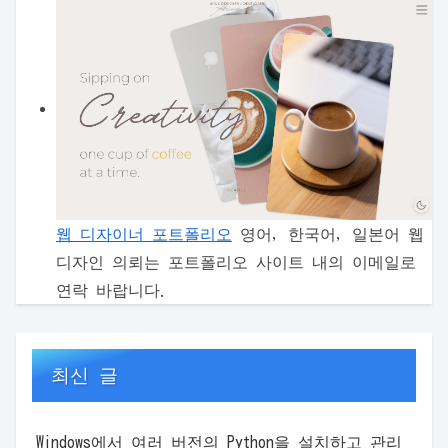
웹 디자이너 포트폴리오
영어, 한국어, 일본어 웹
디자인 의뢰는 포트폴리오 사이트 내의 이메일로
연락 바랍니다.
최신 글
Windows에서 여러 버전의 Python을 설치하고 관리