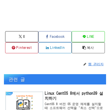
X
Facebook
LINE
Pinterest
LinkedIn
복사
웹 관리자
관련 글
Linux CentOS 8에서 python39 설
Linux
치하기
CentOS 8 버전 OS 운영 체제를 설치할
때 소프트웨어 선택을 "최소 선택"으로