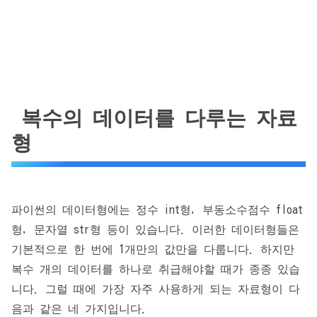
복수의 데이터를 다루는 자료
형
파이썬의 데이터형에는 정수 int형, 부동소수점수 float
형, 문자열 str형 등이 있습니다. 이러한 데이터형들은
기본적으로 한 번에 1개만의 값만을 다룹니다. 하지만
복수 개의 데이터를 하나로 취급해야할 때가 종종 있습
니다. 그럴 때에 가장 자주 사용하게 되는 자료형이 다
음과 같은 네 가지입니다.