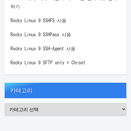
하기
Rocky Linux 9 SSHFS 사용
Rocky Linux 9 SSHPass 사용
Rocky Linux 9 SSH-Agent 사용
Rocky Linux 9 SFTP only + Chroot
카테고리