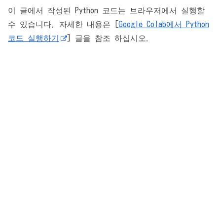
이 글에서 작성된 Python 코드는 브라우저에서 실행할
수 있습니다. 자세한 내용은 [
Google Colab에서 Python
코드 실행하기
] 글을 참조 하십시오.