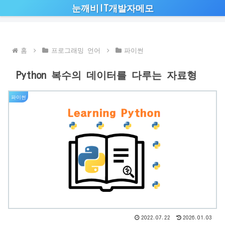
눈깨비IT개발자메모
홈
프로그래밍 언어
파이썬
Python 복수의 데이터를 다루는 자료형
파이썬
2022.07.22
2026.01.03