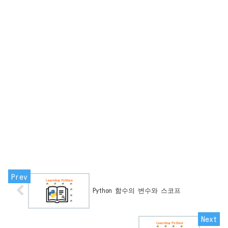
Python 함수의 변수와 스코프