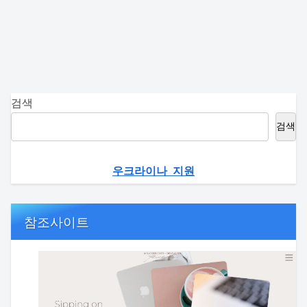
검색
검색
우크라이나 지원
참조사이트