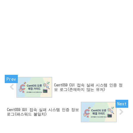
CentOS9 CUI 접속 실패 시스템 인증 정
보 로그(존재하지 않는 유저)
CentOS9 GUI 접속 실패 시스템 인증 정보
로그(패스워드 불일치)