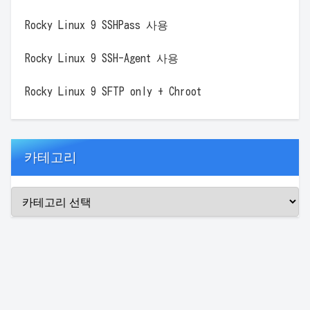
Rocky Linux 9 SSHPass 사용
Rocky Linux 9 SSH-Agent 사용
Rocky Linux 9 SFTP only + Chroot
카테고리