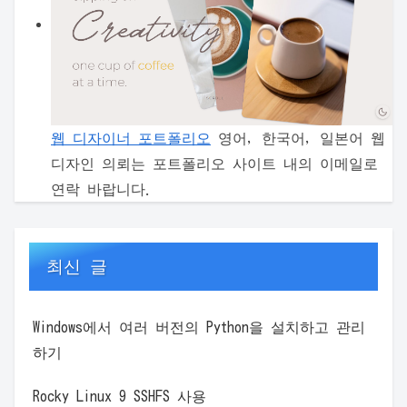
웹 디자이너 포트폴리오
영어, 한국어, 일본어 웹
디자인 의뢰는 포트폴리오 사이트 내의 이메일로
연락 바랍니다.
최신 글
Windows에서 여러 버전의 Python을 설치하고 관리
하기
Rocky Linux 9 SSHFS 사용