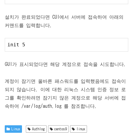
설치가 완료되었다면 CUI에서 서버에 접속하여 아래의
커맨드를 입력합니다.
init 
5
GUI가 표시되었다면 해당 계정으로 접속을 시도합니다.
계정이 잠기면 올바른 패스워드를 입력했음에도 접속이
되지 않습니다. 이에 대한 리눅스 시스템 인증 정보 로
그를 확인하려면 잠기지 않은 계정으로 해당 서버에 접
속하여 /var/log/auth.log 를 참조합니다.
Linux
Authlog
centos9
linux