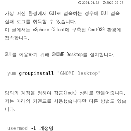
2024.04.22
2026.02.07
가상 머신 환경에서 GUI로 접속하는 경우에 GUI 접속
실패 로그를 취득할 수 있습니다.
이 글에서는 vSphere Cilent에 구축된 CentOS9 환경에
접속합니다.
GUI를 이용하기 위해 GNOME Desktop를 설치합니다.
yum
 groupinstall 
"GNOME Desktop"
임의의 계정을 정하여 잠금(lock) 상태로 만들어줍니다.
저는 아래의 커맨드를 사용했습니다만 다른 방법도 있습
니다.
usermod
 -L 계정명