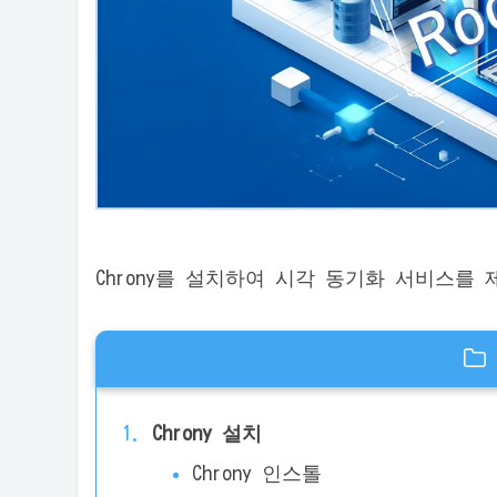
Chrony를 설치하여 시각 동기화 서비스를 
Chrony 설치
Chrony 인스톨