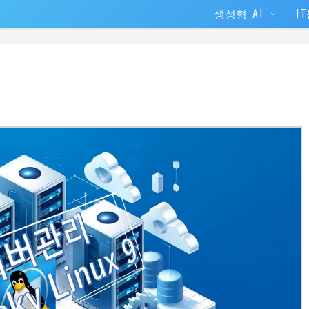
생성형 AI
I