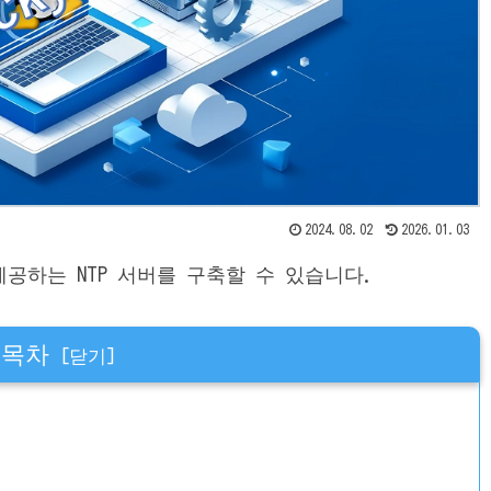
2024.08.02
2026.01.03
제공하는 NTP 서버를 구축할 수 있습니다.
목차