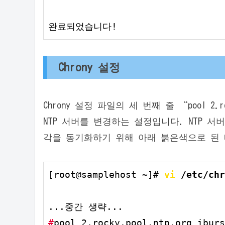
완료되었습니다!
Chrony 설정
Chrony 설정 파일의 세 번째 줄 “pool 2.r
NTP 서버를 변경하는 설정입니다. NTP 서
각을 동기화하기 위해 아래 붉은색으로 된
[root@samplehost ~]# 
vi
 /etc/chr
#