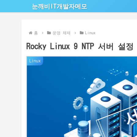
눈깨비IT개발자메모
홈
운영 체제
Linux
Rocky Linux 9 NTP 서버 설정
Linux