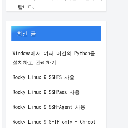
랍니다.
최신 글
Windows에서 여러 버전의 Python을
설치하고 관리하기
Rocky Linux 9 SSHFS 사용
Rocky Linux 9 SSHPass 사용
Rocky Linux 9 SSH-Agent 사용
Rocky Linux 9 SFTP only + Chroot