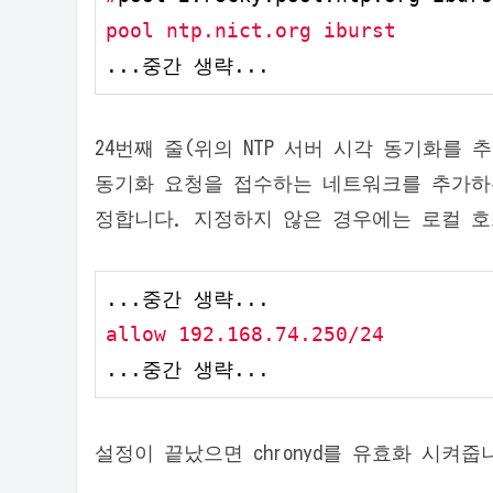
pool ntp.nict.org iburst
...중간 생략...
24번째 줄(위의 NTP 서버 시각 동기화를 
동기화 요청을 접수하는 네트워크를 추가하
정합니다. 지정하지 않은 경우에는 로컬 
allow 192.168.74.250/24
...중간 생략...
설정이 끝났으면 chronyd를 유효화 시켜줍