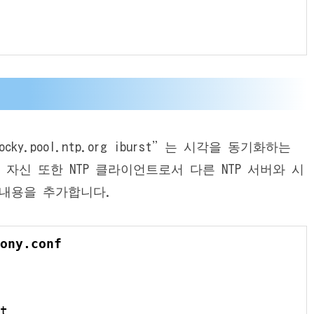
ocky.pool.ntp.org iburst”는 시각을 동기화하는
버 자신 또한 NTP 클라이언트로서 다른 NTP 서버와 시
 내용을 추가합니다.
ony.conf