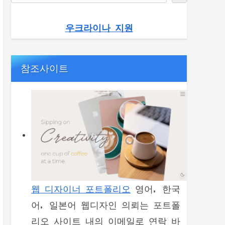
우크라이나 지원
참조사이트
웹 디자이너 포트폴리오
영어, 한국
어, 일본어 웹디자인 의뢰는 포트폴
리오 사이트 내의 이메일로 연락 바