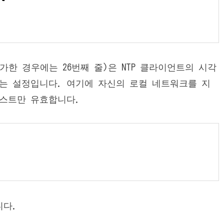
추가한 경우에는 26번째 줄)은 NTP 클라이언트의 시각
는 설정입니다. 여기에 자신의 로컬 네트워크를 지
호스트만 유효합니다.
니다.