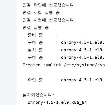
연결 확인에 성공했습니다.

연결 시험 실행 중

연결 시험에 성공했습니다.

연결 실행 중

  준비 중     :                   
  구현 중     : chrony-4.5-1.el9.x
  설치 중     : chrony-4.5-1.el9.x
  구현 중     : chrony-4.5-1.el9.x
Created symlink /etc/systemd/sys
  확인 중     : chrony-4.5-1.el9.x
설치되었습니다:

  chrony-4.5-1.el9.x86_64
