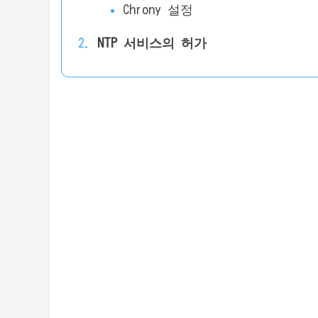
Chrony 설정
NTP 서비스의 허가