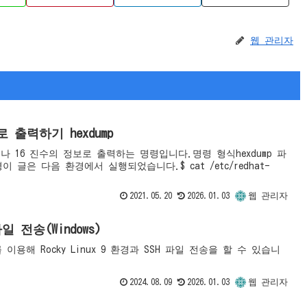
웹 관리자
로 출력하기 hexdump
진수나 16 진수의 정보로 출력하는 명령입니다.명령 형식hexdump 파
 글은 다음 환경에서 실행되었습니다.$ cat /etc/redhat-
2021.05.20
2026.01.03
웹 관리자
 파일 전송(Windows)
2024.08.09
2026.01.03
웹 관리자