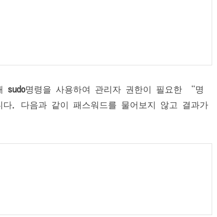
해
sudo
명령을 사용하여 관리자 권한이 필요한 “명
니다. 다음과 같이 패스워드를 물어보지 않고 결과가