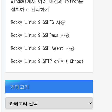
Windows에서 여러 버전의 Python을
설치하고 관리하기
Rocky Linux 9 SSHFS 사용
Rocky Linux 9 SSHPass 사용
Rocky Linux 9 SSH-Agent 사용
Rocky Linux 9 SFTP only + Chroot
카테고리