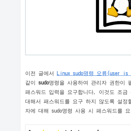
이전 글에서
Linux sudo명령 오류(user is n
같이
sudo
명령을 사용하여 관리자 권한이 
패스워드 입력을 요구합니다. 이것도 조금 귀찮
대해서 패스워드를 요구 하지 않도록 설정할 
자에 대해 sudo명령 사용 시 패스워드를 