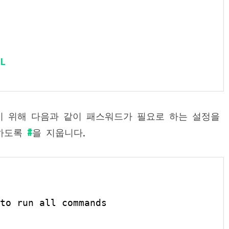
L
기 위해 다음과 같이 패스워드가 필요로 하는 설정을
하도록
#
을 지웁니다.