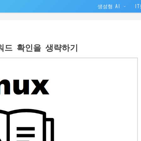
생성형 AI
I
패스워드 확인을 생략하기