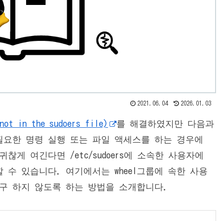
2021.06.04
2026.01.03
ot in the sudoers file)
를 해결하였지만 다음과
필요한 명령 실행 또는 파일 액세스를 하는 경우에
게 여긴다면 /etc/sudoers에 소속한 사용자에
수 있습니다. 여기에서는 wheel그룹에 속한 사용
요구 하지 않도록 하는 방법을 소개합니다.