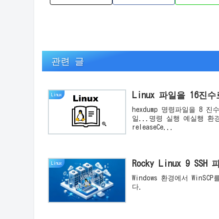
관련 글
Linux 파일을 16진수
Linux
hexdump 명령파일을 8 
일...명령 실행 예실행 환경이
releaseCe...
Rocky Linux 9 SSH
Linux
Windows 환경에서 WinSCP를 이용해 Rocky Linux 9 환경과 SSH 파일 전송을 할 수 있습니
다.