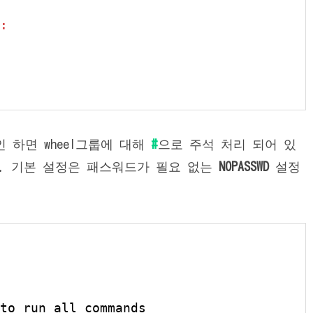
확인 하면 wheel그룹에 대해
#
으로 주석 처리 되어 있
. 기본 설정은 패스워드가 필요 없는
NOPASSWD
설정