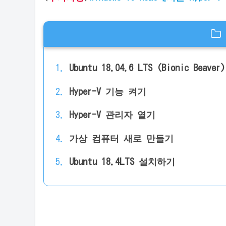
Ubuntu 18.04.6 LTS (Bionic B
Hyper-V 기능 켜기
Hyper-V 관리자 열기
가상 컴퓨터 새로 만들기
Ubuntu 18.4LTS 설치하기