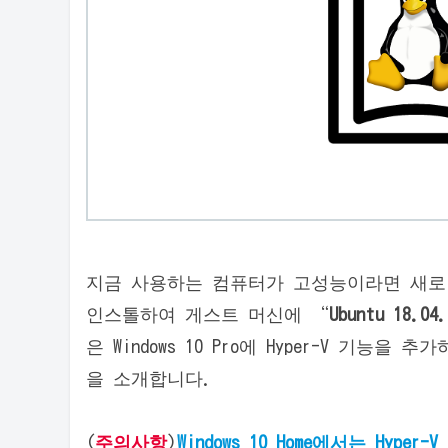
지금 사용하는 컴퓨터가 고성능이라면 새로 구입하기
인스톨하여 게스트 머신에 “
Ubuntu 18.04.
은 Windows 10 Pro에 Hyper-V 기능을 추
을 소개합니다.
(
주의사항
)
Windows 10 Home에서는 Hyp