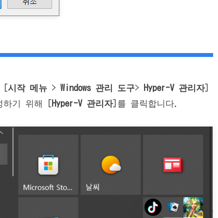
 [
시작 메뉴
>
Windows 관리 도구
>
Hyper-V 관리자
]
성하기 위해 [
Hyper-V 관리자
]를 클릭합니다.