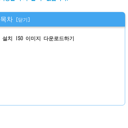
목차
eaver) 설치 ISO 이미지 다운로드하기