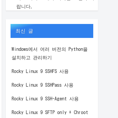
랍니다.
최신 글
Windows에서 여러 버전의 Python을
설치하고 관리하기
Rocky Linux 9 SSHFS 사용
Rocky Linux 9 SSHPass 사용
Rocky Linux 9 SSH-Agent 사용
Rocky Linux 9 SFTP only + Chroot