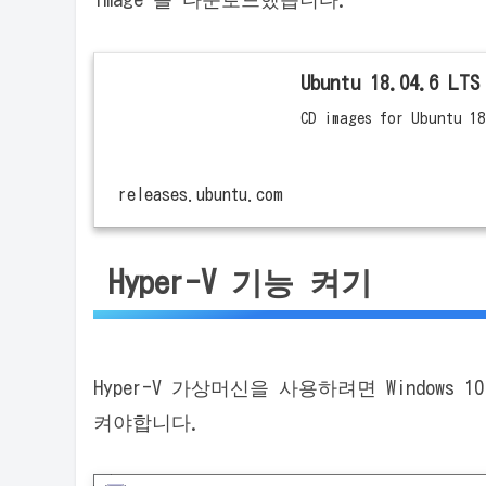
Ubuntu 18.04.6 LTS
CD images for Ubuntu 18
releases.ubuntu.com
Hyper-V 기능 켜기
Hyper-V 가상머신을 사용하려면 Windows 10
켜야합니다.