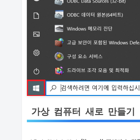
가상 컴퓨터 새로 만들기