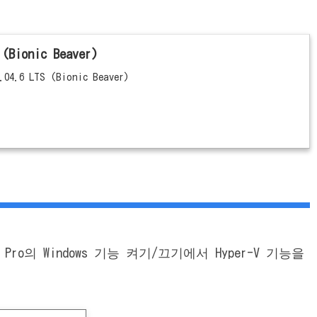
 (Bionic Beaver)
.04.6 LTS (Bionic Beaver)
 Pro의 Windows 기능 켜기/끄기에서 Hyper-V 기능을