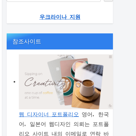
우크라이나 지원
참조사이트
웹 디자이너 포트폴리오
영어, 한국
어, 일본어 웹디자인 의뢰는 포트폴
리오 사이트 내의 이메일로 연락 바