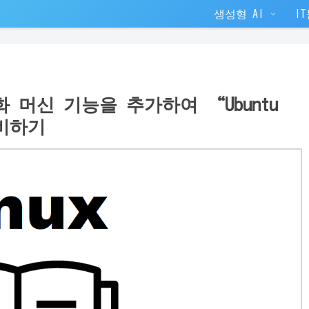
생성형 AI
I
V 가상화 머신 기능을 추가하여 “Ubuntu
 준비하기