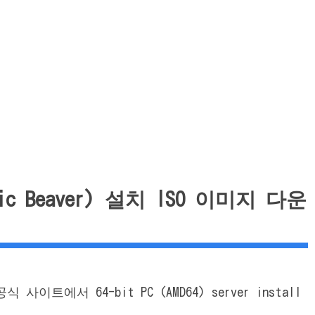
ionic Beaver) 설치 ISO 이미지 다운
사이트에서 64-bit PC (AMD64) server install