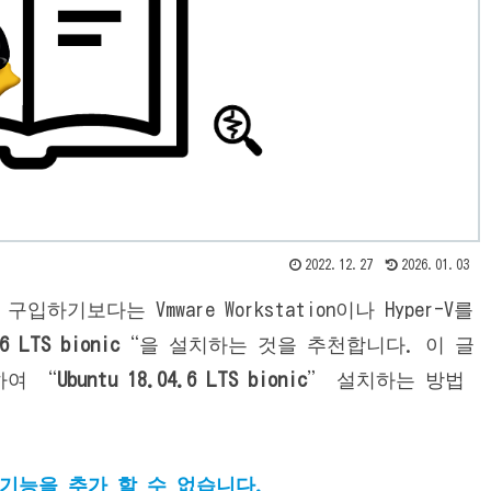
2022.12.27
2026.01.03
보다는 Vmware Workstation이나 Hyper-V를
6 LTS bionic
“을 설치하는 것을 추천합니다. 이 글
가하여 “
Ubuntu 18.04.6 LTS bionic
” 설치하는 방법
er-V 기능을 추가 할 수 없습니다.