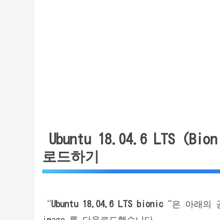
Ubuntu 18.04.6 LTS (B
로드하기
“
Ubuntu 18.04.6 LTS bionic
“은 아래의 공식 
image 를 다운로드했습니다.