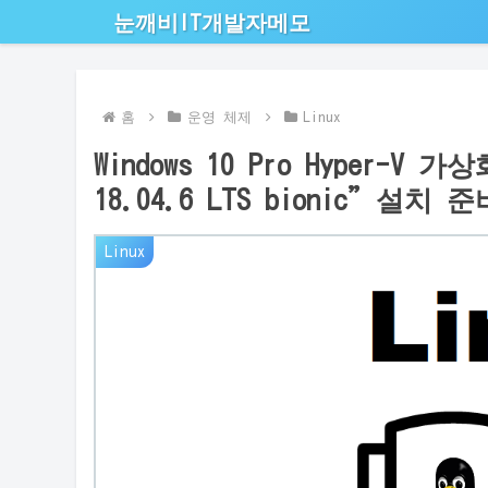
눈깨비IT개발자메모
홈
운영 체제
Linux
Windows 10 Pro Hyper-
18.04.6 LTS bionic”설치
Linux