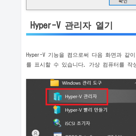
Hyper-V 관리자 열기
Hyper-V 기능을 켬으로써 다음 화면과 같이
를 표시할 수 있습니다. 가상 컴퓨터를 작