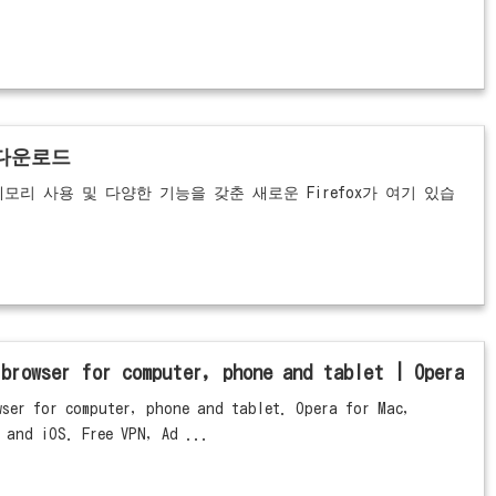
 다운로드
모리 사용 및 다양한 기능을 갖춘 새로운 Firefox가 여기 있습
 browser for computer, phone and tablet | Opera
ser for computer, phone and tablet. Opera for Mac,
 and iOS. Free VPN, Ad ...