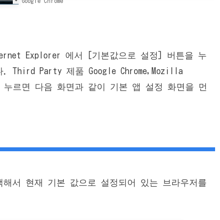
Google Chrome
 Internet Explorer 에서 [기본값으로 설정] 버튼을 누
 Party 제품 Google Chrome,Mozilla
튼을 누르면 다음 화면과 같이 기본 앱 설정 화면을 먼
선택해서 현재 기본 값으로 설정되어 있는 브라우저를