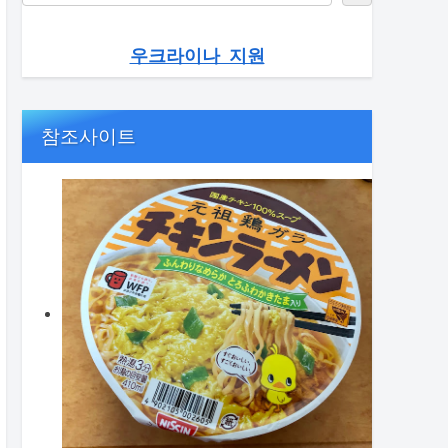
우크라이나 지원
참조사이트