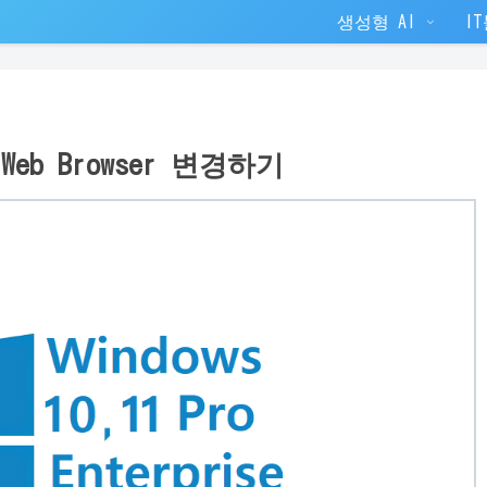
생성형 AI
I
eb Browser 변경하기