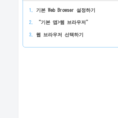
기본 Web Browser 설정하기
“기본 앱>웹 브라우저”
웹 브라우저 선택하기