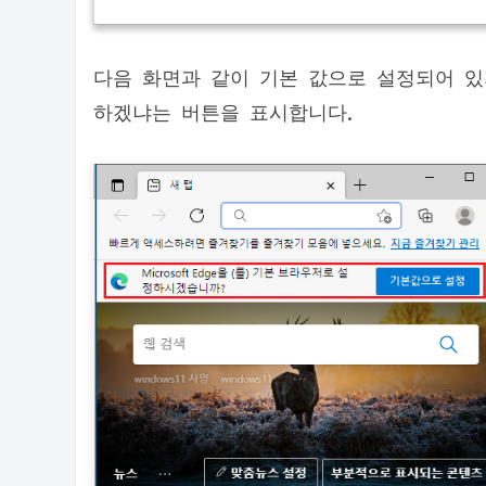
다음 화면과 같이 기본 값으로 설정되어 있지 
하겠냐는 버튼을 표시합니다.