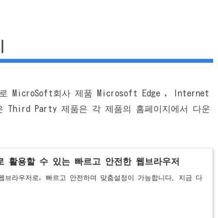
기
icroSoft회사 제품 Microsoft Edge , Internet
은 Third Party 제품은 각 제품의 홈페이지에서 다운
 대로 활용할 수 있는 빠르고 안전한 웹브라우저
 공식 웹브라우저로, 빠르고 안전하며 맞춤설정이 가능합니다. 지금 다
.