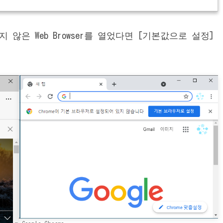
않은 Web Browser를 열었다면 [기본값으로 설정]