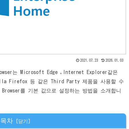
2021.07.23
2026.01.03
er는 Microsoft Edge ,Internet Explorer같은
zilla Firefox 등 같은 Third Party 제품을 사용할 수
 Browser를 기본 값으로 설정하는 방법을 소개합니
목차