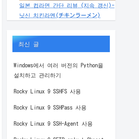
일본 컵라면 간단 리뷰 (지속 갱신)-
닛신 치킨라멘(チキンラーメン)
최신 글
Windows에서 여러 버전의 Python을
설치하고 관리하기
Rocky Linux 9 SSHFS 사용
Rocky Linux 9 SSHPass 사용
Rocky Linux 9 SSH-Agent 사용