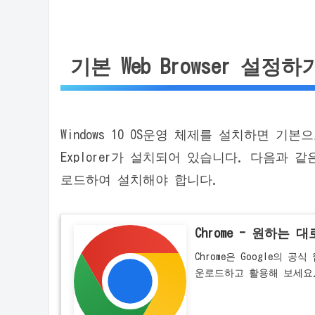
기본 Web Browser 설정하
Windows 10 OS운영 체제를 설치하면 기본으로 M
Explorer가 설치되어 있습니다. 다음과 같
로드하여 설치해야 합니다.
Chrome - 원하는
Chrome은 Google의
운로드하고 활용해 보세요