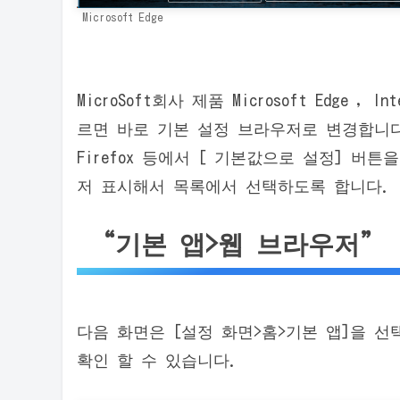
Microsoft Edge
MicroSoft회사 제품 Microsoft Edge ,
르면 바로 기본 설정 브라우저로 변경합니다. Third
Firefox 등에서 [ 기본값으로 설정] 버
저 표시해서 목록에서 선택하도록 합니다.
“기본 앱>웹 브라우저”
다음 화면은 [설정 화면>홈>기본 앱]을 
확인 할 수 있습니다.