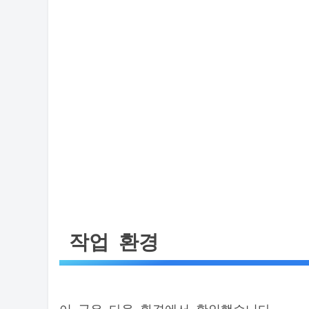
작업 환경
이 글은 다음 환경에서 확인했습니다.