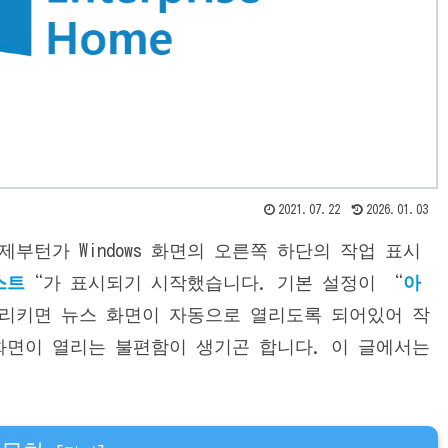
2021.07.22
2026.01.03
 언제부턴가 Windows 화면의 오른쪽 하단의 작업 표시
스트
“가 표시되기 시작했습니다. 기본 설정이 “
아
가리키면 뉴스 화면이 자동으로 열리도록 되어있어 작
화면이 열리는 불편함이 생기곤 합니다. 이 글에서는