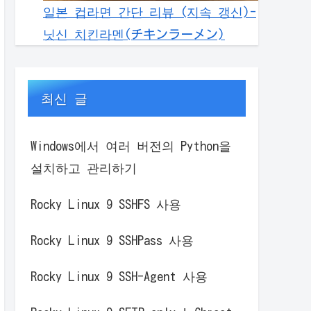
일본 컵라면 간단 리뷰 (지속 갱신)-
닛신 치킨라멘(チキンラーメン)
최신 글
Windows에서 여러 버전의 Python을
설치하고 관리하기
Rocky Linux 9 SSHFS 사용
Rocky Linux 9 SSHPass 사용
Rocky Linux 9 SSH-Agent 사용