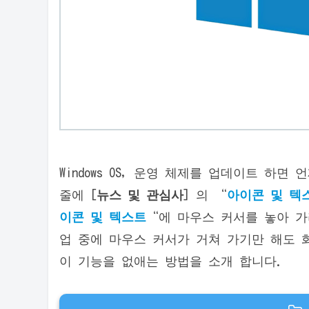
Windows OS, 운영 체제를 업데이트 하면
줄에 [
뉴스 및 관심사
] 의 “
아이콘 및 텍
이콘 및 텍스트
“에 마우스 커서를 놓아 
업 중에 마우스 커서가 거쳐 가기만 해도 
이 기능을 없애는 방법을 소개 합니다.