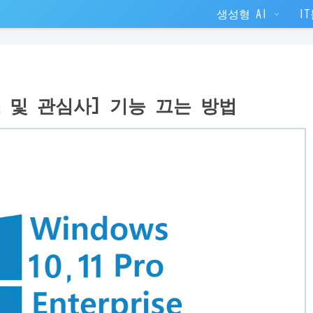
생성형 AI
I
뉴스 및 관심사] 기능 끄는 방법