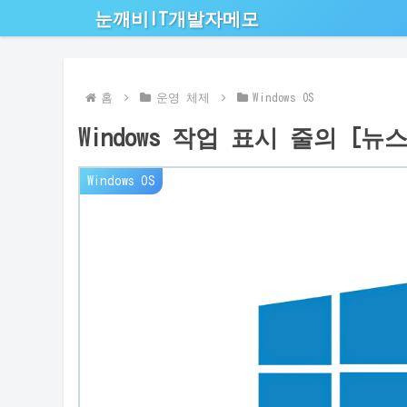
눈깨비IT개발자메모
홈
운영 체제
Windows OS
Windows 작업 표시 줄의 [
Windows OS