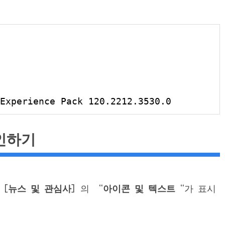
re Experience Pack 
120.2212
.3530
.0
인하기
 [
뉴스 및 관심사
] 의 “
아이콘 및 텍스트
“가 표시