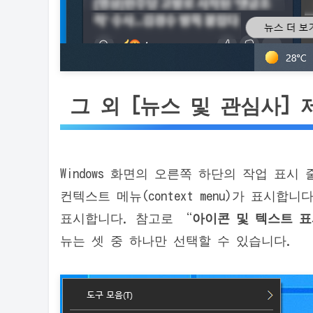
그 외 [뉴스 및 관심사] 
Windows 화면의 오른쪽 하단의 작업 표
컨텍스트 메뉴(context menu)가 표시합니
표시합니다. 참고로 “
아이콘 및 텍스트 표
뉴는 셋 중 하나만 선택할 수 있습니다.