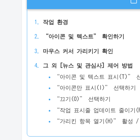
작업 환경
“아이콘 및 텍스트” 확인하기
마우스 커서 가리키기 확인
그 외 [뉴스 및 관심사] 제어 방법
“아이콘 및 텍스트 표시(T)” 
“아이콘만 표시(I)” 선택하기
“끄기(O)” 선택하기
“작업 표시줄 업데이트 줄이기(R
“가리킨 항목 열기(H)” 활성 