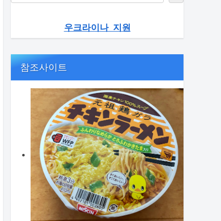
우크라이나 지원
참조사이트