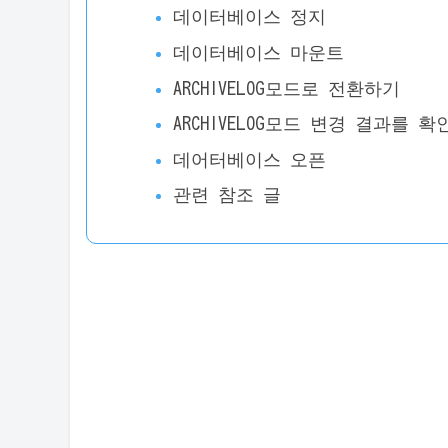
데이터베이스 정지
데이터베이스 마운트
ARCHIVELOG모드로 전환하기
ARCHIVELOG모드 변경 결과를 확
데어터베이스 오픈
관련 참조 글