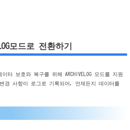
IVELOG모드로 전환하기
 데이터 보호와 복구를 위해 ARCHIVELOG 모드를 지원
 변경 사항이 로그로 기록되어, 언제든지 데이터를