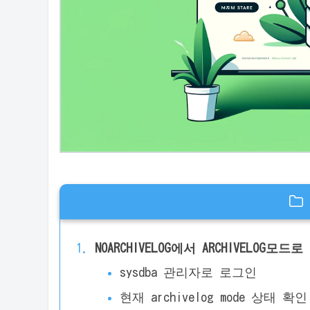
NOARCHIVELOG에서 ARCHIVELOG모
sysdba 관리자로 로그인
현재 archivelog mode 상태 확인