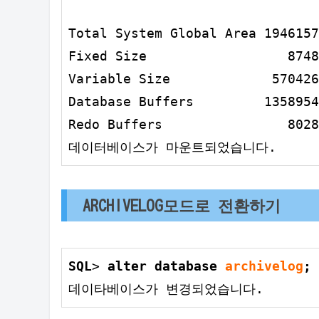
Total
 System 
Global
 Area 
1946157
Fixed Size                  8748
Variable Size             570426
Database Buffers         1358954
Redo Buffers                8028
데이터베이스가 마운트되었습니다.
ARCHIVELOG모드로 전환하기
SQL
> 
alter
database
archivelog
;
데이타베이스가 변경되었습니다.