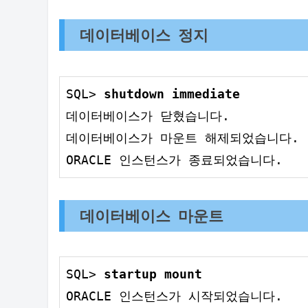
데이터베이스 정지
SQL> 
데이터베이스가 닫혔습니다.

데이터베이스가 마운트 해제되었습니다.

ORACLE 인스턴스가 종료되었습니다.
데이터베이스 마운트
SQL> 
ORACLE 인스턴스가 시작되었습니다.
