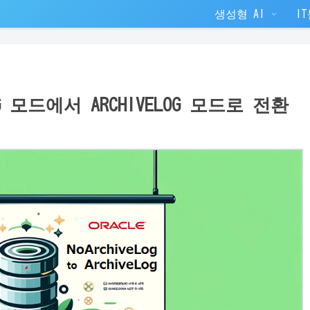
생성형 AI
I
VELOG 모드에서 ARCHIVELOG 모드로 전환