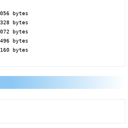
056 bytes

328 bytes

072 bytes

496 bytes

160 bytes
