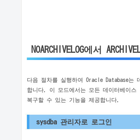
NOARCHIVELOG에서 ARCH
다음 절차를 실행하여 Oracle Database는
합니다. 이 모드에서는 모든 데이터베이스
복구할 수 있는 기능을 제공합니다.
sysdba 관리자로 로그인