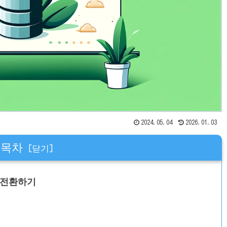
2024.05.04
2026.01.03
목차
드로 전환하기