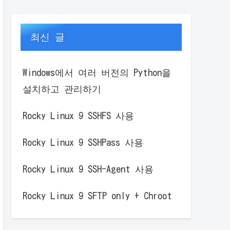
최신 글
Windows에서 여러 버전의 Python을
설치하고 관리하기
Rocky Linux 9 SSHFS 사용
Rocky Linux 9 SSHPass 사용
Rocky Linux 9 SSH-Agent 사용
Rocky Linux 9 SFTP only + Chroot