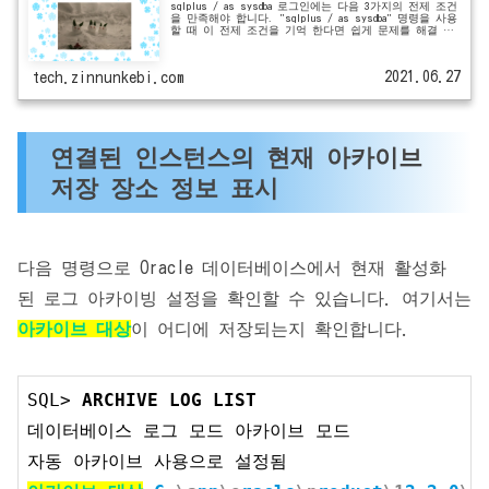
sqlplus / as sysdba 로그인에는 다음 3가지의 전제 조건
을 만족해야 합니다. "sqlplus / as sysdba" 명령을 사용
할 때 이 전제 조건을 기억 한다면 쉽게 문제를 해결 할
수 있습니다."로...
2021.06.27
tech.zinnunkebi.com
연결된 인스턴스의 현재 아카이브
저장 장소 정보 표시
다음 명령으로 Oracle 데이터베이스에서 현재 활성화
된 로그 아카이빙 설정을 확인할 수 있습니다. 여기서는
아카이브 대상
이 어디에 저장되는지 확인합니다.
SQL> 
ARCHIVE LOG LIST
데이터베이스 로그 모드 아카이브 모드
