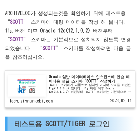
ARCHIVELOG가 생성되는것을 확인하기 위해 테스트용
“
SCOTT
” 스키마에 대량 데이터를 작성 해 봅니다.
11g 버전 이후
Oracle 12c(12.1.0.2)
버전부터
“
SCOTT
” 스키마는 기본적으로 설치되지 않도록 변경
되었습니다. “
SCOTT
” 스키마를 작성하려면 다음 글
을 참조하십시오.
Oracle 일반 데이터베이스 인스턴스에 연습 데
이터용 샘플 스키마 "SCOTT" 작성하기
"SCOTT" 스키마가 디폴트로 설치된 마지막 오라클 버전은
11g(11.2.0.x) 입니다. 11g 버전 이후 Oracle
12c(12.1.0.2) 버전부터 "SCOTT" 스키마는 기본적으로 설
치되지 않도록 변경되...
2023.02.11
tech.zinnunkebi.com
테스트용 SCOTT/TIGER 로그인