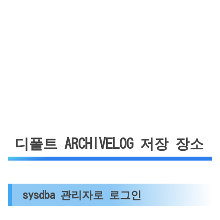
디폴트 ARCHIVELOG 저장 장소
sysdba 관리자로 로그인