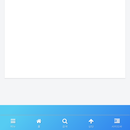
Copyright © 2020-2026 눈깨비IT개발자메모 All Rights
메뉴
홈
검색
상단
사이드바
Reserved.