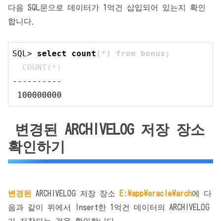
다음 SQL문으로 데이터가 1억건 삽입되어 있는지 확인
합니다.
SQL> 
select
 count
(*) from bonus;
  COUNT(*)
----------

100000000
변경된 ARCHIVELOG 저장 장소
확인하기
변경된
ARCHIVELOG 저장 장소
E:\app\oracle\arch
에 다
음과 같이 위에서 Insert한 1억건 데이터의 ARCHIVELOG