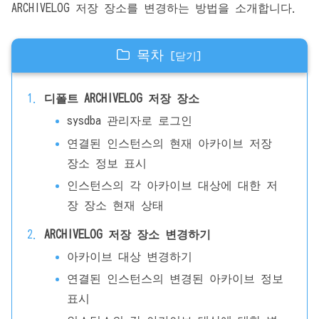
ARCHIVELOG 저장 장소를 변경하는 방법을 소개합니다.
목차
디폴트 ARCHIVELOG 저장 장소
sysdba 관리자로 로그인
연결된 인스턴스의 현재 아카이브 저장
장소 정보 표시
인스턴스의 각 아카이브 대상에 대한 저
장 장소 현재 상태
ARCHIVELOG 저장 장소 변경하기
아카이브 대상 변경하기
연결된 인스턴스의 변경된 아카이브 정보
표시