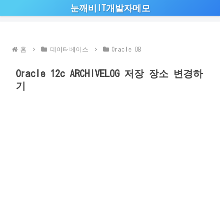
눈깨비IT개발자메모
홈
데이터베이스
Oracle DB
Oracle 12c ARCHIVELOG 저장 장소 변경하
기