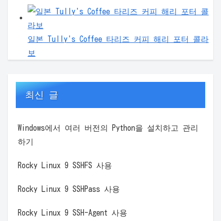
일본 Tully's Coffee 타리즈 커피 해리 포터 콜라
보
최신 글
Windows에서 여러 버전의 Python을 설치하고 관리
하기
Rocky Linux 9 SSHFS 사용
Rocky Linux 9 SSHPass 사용
Rocky Linux 9 SSH-Agent 사용