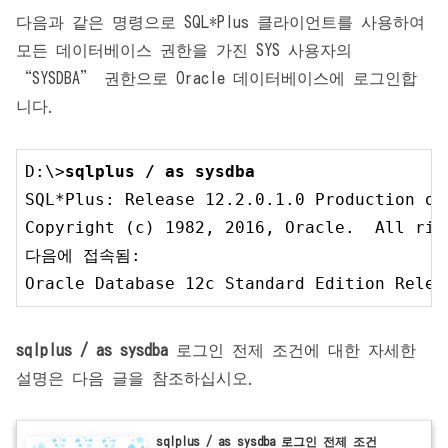
다음과 같은 명령으로 SQL*Plus 클라이언트를 사용하여
모든 데이터베이스 권한을 가진 SYS 사용자의
“SYSDBA” 권한으로 Oracle 데이터베이스에 로그인합
니다.
D:\>
SQL*Plus: Release 
12.2
.0
.1
.0
 Production o
Copyright (c) 
1982
, 
2016
, Oracle.  All rig
다음에 접속됨:

Oracle Database 
12
c Standard Edition Relea
sqlplus / as sysdba
로그인 전제 조건에 대한 자세한
설명은 다음 글을 참조하십시오.
sqlplus / as sysdba 로그인 전제 조건