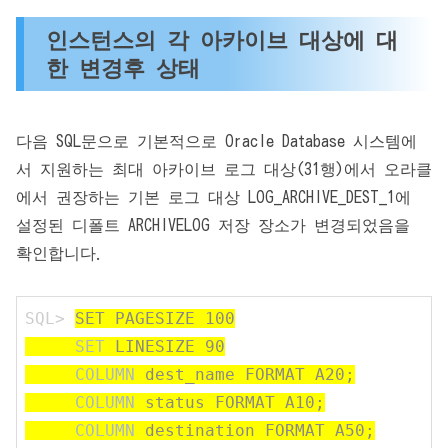
인스턴스의 각 아카이브 대상에 대
한 변경후 상태
다음 SQL문으로 기본적으로 Oracle Database 시스템에
서 지원하는 최대 아카이브 로그 대상(31행)에서 오라클
에서 권장하는 기본 로그 대상 LOG_ARCHIVE_DEST_1에
설정된 디폴트 ARCHIVELOG 저장 장소가 변경되었음을
확인합니다.
SQL>
SET PAGESIZE 100
SET
LINESIZE 90
COLUMN
dest_name FORMAT A20;
COLUMN
status FORMAT A10;
COLUMN
destination FORMAT A50;