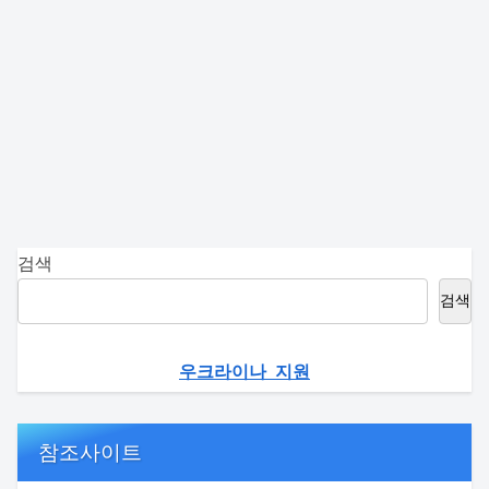
검색
검색
우크라이나 지원
참조사이트