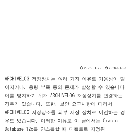
2022.01.22
2026.01.03
ARCHIVELOG 저장장치는 여러 가지 이유로 가용성이 떨
어지거나, 용량 부족 등의 문제가 발생할 수 있습니다.
이를 방지하기 위해 ARCHIVELOG 저장장치를 변경하는
경우가 있습니다. 또한, 보안 요구사항에 따라서
ARCHIVELOG 저장장소를 외부 저장 장치로 이전하는 경
우도 있습니다. 이러한 이유로 이 글에서는 Oracle
Database 12c를 인스톨할 때 디폴트로 지정된