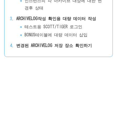
인스턴스의 각 아카이브 대상에 대한 변
경후 상태
ARCHIVELOG작성 확인용 대량 데이터 작성
테스트용 SCOTT/TIGER 로그인
BONUS테이블에 대량 데이터 삽입
변경된 ARCHIVELOG 저장 장소 확인하기