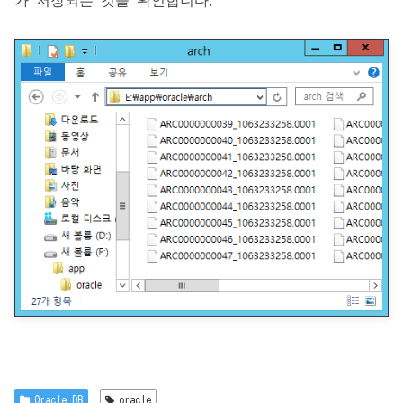
가 저장되는 것을 확인합니다.
Oracle DB
oracle