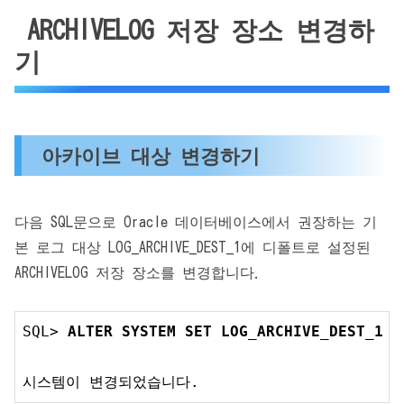
ARCHIVELOG 저장 장소 변경하
기
아카이브 대상 변경하기
다음 SQL문으로 Oracle 데이터베이스에서 권장하는 기
본 로그 대상 LOG_ARCHIVE_DEST_1에 디폴트로 설정된
ARCHIVELOG 저장 장소를 변경합니다.
SQL> 
ALTER 
SYSTEM
SET
 LOG_ARCHIVE_DEST_1 
=
시스템이 변경되었습니다.