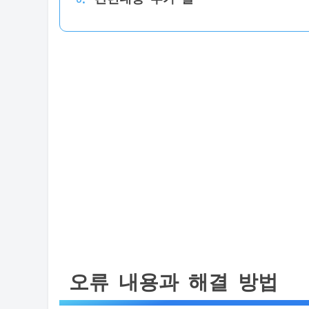
오류 내용과 해결 방법