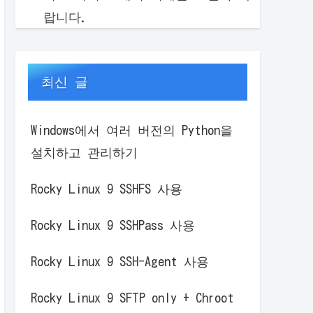
랍니다.
최신 글
Windows에서 여러 버전의 Python을
설치하고 관리하기
Rocky Linux 9 SSHFS 사용
Rocky Linux 9 SSHPass 사용
Rocky Linux 9 SSH-Agent 사용
Rocky Linux 9 SFTP only + Chroot