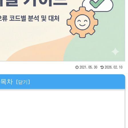
2021.05.30
2026.02.10
목차