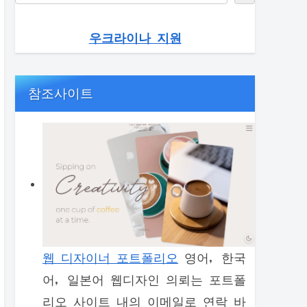
우크라이나 지원
참조사이트
웹 디자이너 포트폴리오
영어, 한국
어, 일본어 웹디자인 의뢰는 포트폴
리오 사이트 내의 이메일로 연락 바