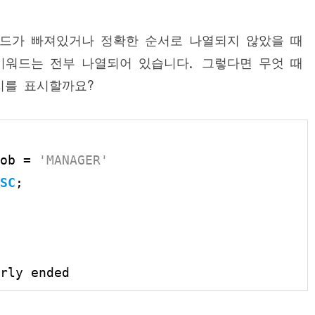
 키워드가 빠져있거나 정확한 순서로 나열되지 않았을 때
 키워드는 전부 나열되어 있습니다. 그렇다면 무엇 때
지를 표시할까요?
ob = 
'MANAGER'
SC
rly ended