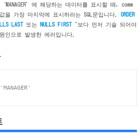
 ‘MANAGER’에 해당하는 데이터를 표시할 때, comm
l값을 가장 마지막에 표시하라는 SQL문입니다.
ORDER
LLS LAST
또는
NULLS FIRST
“보다 먼저 기술 되어야
 원인으로 발생한 에러입니다.
.
'MANAGER'
트