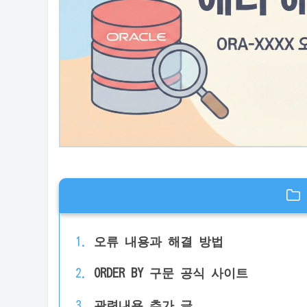
오류 내용과 해결 방법
ORDER BY 구문 공식 사이트
관련내용 추가 글