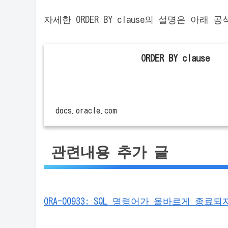
자세한 ORDER BY clause의 설명은 아래
ORDER BY clause
docs.oracle.com
관련내용 추가 글
ORA-00933: SQL 명령어가 올바르게 종료되지 않았