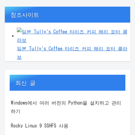
참조사이트
일본 Tully's Coffee 타리즈 커피 해리 포터 콜라
보
최신 글
Windows에서 여러 버전의 Python을 설치하고 관리
하기
Rocky Linux 9 SSHFS 사용