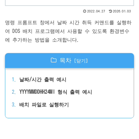
2022.04.27
2026.01.03
명령 프롬프트 창에서 날짜 시간 취득 커맨드를 실행하
여 DOS 배치 프로그램에서 사용할 수 있도록 환경변수
에 추가하는 방법을 소개합니다.
목차
날짜/시간 출력 예시
YYYYMMDDHH24MI 형식 출력 예시
배치 파일로 실행하기