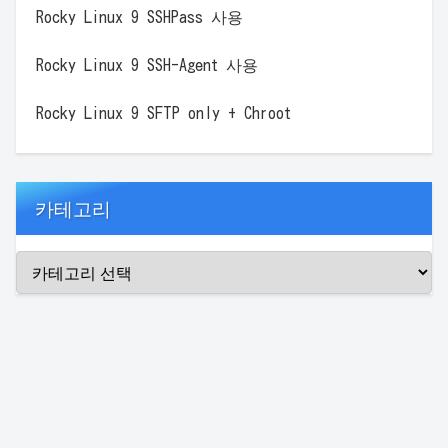
Rocky Linux 9 SSHPass 사용
Rocky Linux 9 SSH-Agent 사용
Rocky Linux 9 SFTP only + Chroot
카테고리