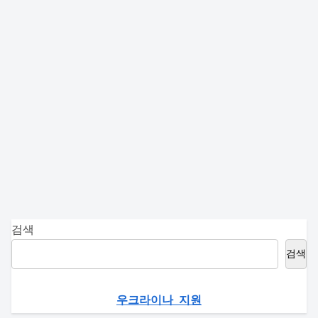
검색
검색
우크라이나 지원