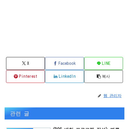
X
Facebook
LINE
Pinterest
LinkedIn
복사
웹 관리자
관련 글