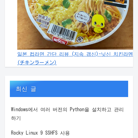
일본 컵라면 간단 리뷰 (지속 갱신)-닛신 치킨라멘
(チキンラーメン)
최신 글
Windows에서 여러 버전의 Python을 설치하고 관리
하기
Rocky Linux 9 SSHFS 사용