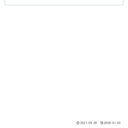
2021.05.28
2026.01.03