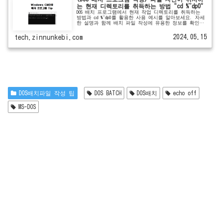
는 현재 디렉토리를 취득하는 방법 "cd %~dp0"
DOS 배치 프로그램에서 현재 작업 디렉토리를 취득하는
방법과 cd %~dp0를 활용한 사용 예시를 알아보세요. 자세
한 설명과 함께 배치 파일 작성에 유용한 정보를 확인하
세요.
2024.05.15
tech.zinnunkebi.com
DOS배치파일 작성 팁
DOS BATCH
DOS배치
echo off
MS-DOS