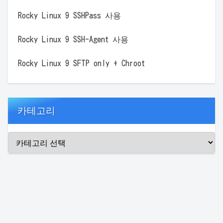
Rocky Linux 9 SSHPass 사용
Rocky Linux 9 SSH-Agent 사용
Rocky Linux 9 SFTP only + Chroot
카테고리