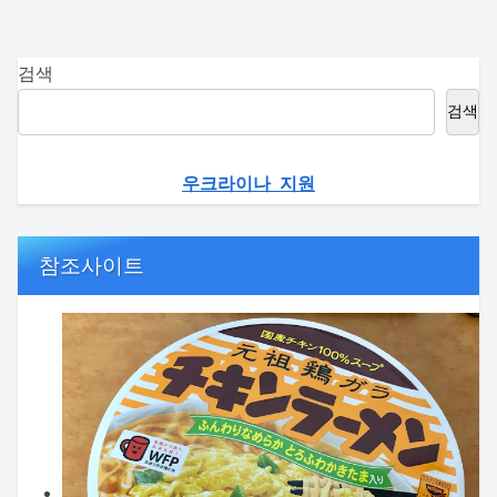
검색
검색
우크라이나 지원
참조사이트