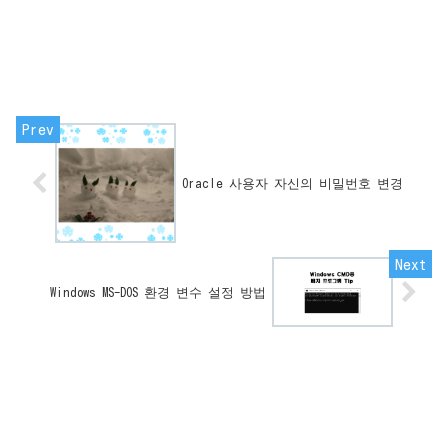
Oracle 사용자 자신의 비밀번호 변경
Windows MS-DOS 환경 변수 설정 방법