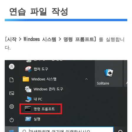
연습 파일 작성
[
시작 > Windows 시스템 > 명령 프롬프트]
를 실행합니
다.