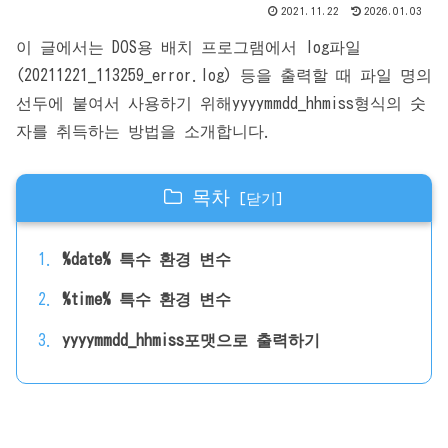
2021.11.22
2026.01.03
이 글에서는 DOS용 배치 프로그램에서 log파일
(20211221_113259_error.log) 등을 출력할 때 파일 명의
선두에 붙여서 사용하기 위해yyyymmdd_hhmiss형식의 숫
자를 취득하는 방법을 소개합니다.
목차
%date% 특수 환경 변수
%time% 특수 환경 변수
yyyymmdd_hhmiss포맷으로 출력하기