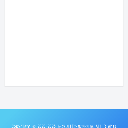
Copyright © 2020-2026 눈깨비IT개발자메모 All Rights