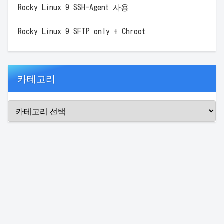
Rocky Linux 9 SSH-Agent 사용
Rocky Linux 9 SFTP only + Chroot
카테고리