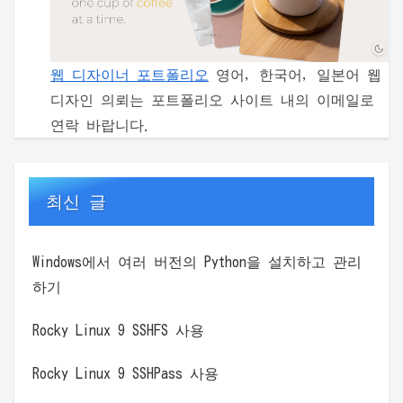
웹 디자이너 포트폴리오
영어, 한국어, 일본어 웹
디자인 의뢰는 포트폴리오 사이트 내의 이메일로
연락 바랍니다.
최신 글
Windows에서 여러 버전의 Python을 설치하고 관리
하기
Rocky Linux 9 SSHFS 사용
Rocky Linux 9 SSHPass 사용