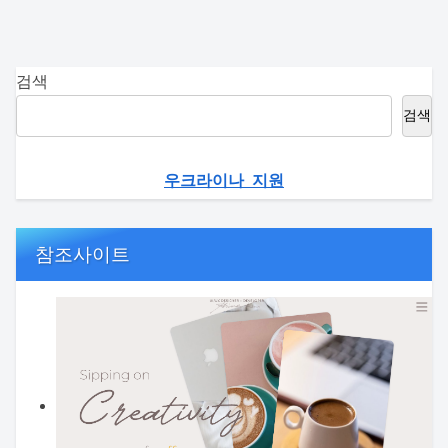
검색
검색
우크라이나 지원
참조사이트