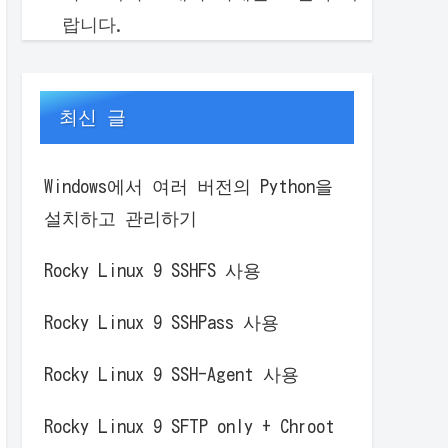
랍니다.
최신 글
Windows에서 여러 버전의 Python을
설치하고 관리하기
Rocky Linux 9 SSHFS 사용
Rocky Linux 9 SSHPass 사용
Rocky Linux 9 SSH-Agent 사용
Rocky Linux 9 SFTP only + Chroot