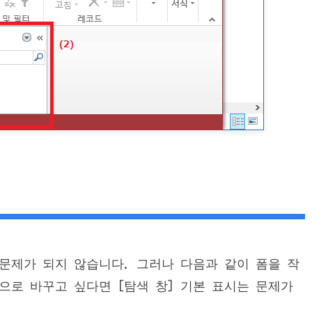
 문제가 되지 않습니다. 그러나 다음과 같이 폼을 작
으로 바꾸고 싶다면 [탐색 창] 기본 표시는 문제가