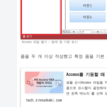
Access 파일 열기 – 탐색 창 기본 표시
폼을 두 개 이상 작성했고 특정 폼을 기본
Access를 기동할 
샘플 순서Access 파일을
폼으로 표시할지 결정해야 
면 왼쪽 메뉴의 를 선택 오
tech.zinnunkebi.com