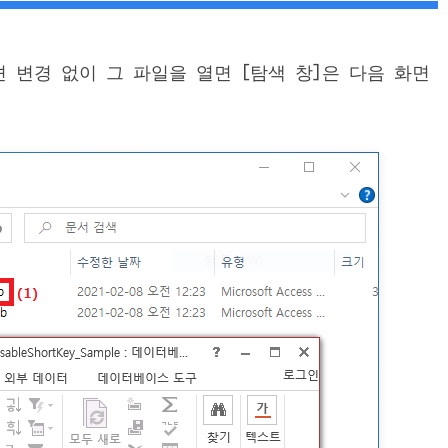
옵션 변경 없이 그 파일을 열면 [탐색 창]은 다음 화면