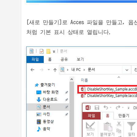
[새로 만들기]로 Acces 파일을 만들고, 
처럼 기본 표시 상태로 열립니다.