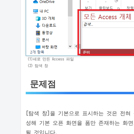
(1)새로 만든 Access 파일
(2) 탐색 창
문제점
[탐색 창]을 기본으로 표시하는 것은 전혀
성해 기본 오픈 화면을 폼만 존재하는 화면
될 것입니다.