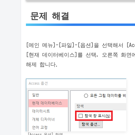
문제 해결
[메인 메뉴]-[파일]-[옵션]을 선택해서 [A
[현재 데이터베이스]를 선택, 오른쪽 화면에
해제 합니다.
[Access 옵션] 화면