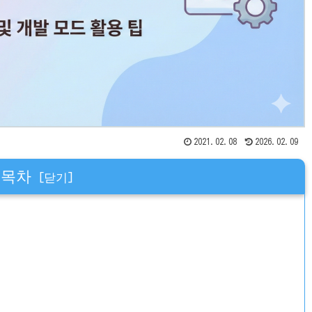
2021.02.08
2026.02.09
목차