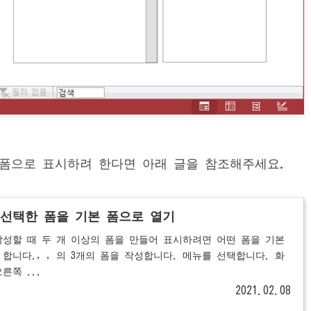
 폼으로 표시하려 한다면 아래 글을 참조해주세요.
때 선택한 폼을 기본 폼으로 열기
 작성할 때 두 개 이상의 폼을 만들어 표시하려면 어떤 폼을 기본
합니다., , 의 3개의 폼을 작성합니다. 메뉴를 선택합니다. 화
른쪽 ...
2021.02.08