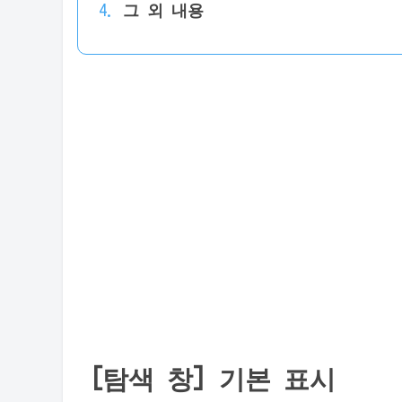
그 외 내용
[탐색 창] 기본 표시