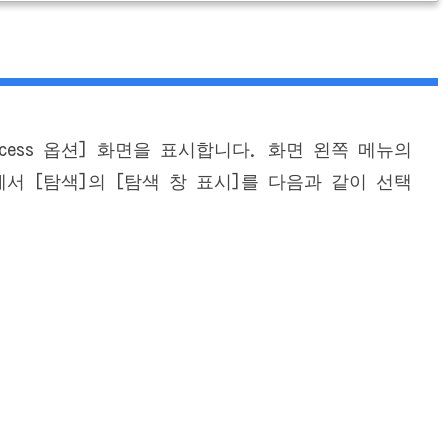
ccess 옵션] 화면을 표시합니다. 화면 왼쪽 메뉴의
서 [탐색]의 [탐색 창 표시]를 다음과 같이 선택