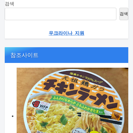
검색
검색
우크라이나 지원
참조사이트