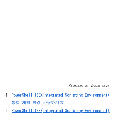
2022.09.28
2025.12.27
PowerShell ISE(Integrated Scripting Environment)
통합 개발 환경 사용하기
PowerShell ISE(Integrated Scripting Environment)