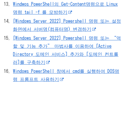
Windwos PowerShell의 Get-Content명령으로 Linux
명령 tail -f 를 모방하기
[Windows Server 2022] Powershell 명령 또는 설정
화면에서 서버명(컴퓨터명) 변경하기
[Windows Server 2022] Powershell 명령 또는 “역
할 및 기능 추가” 마법사를 이용하여 [Active
Directory 도메인 서비스] 추가와 [도메인 컨트롤
러]를 구축하기
Windows PowerShell 창에서 cmd를 실행하여 DOS명
령 프롬프트 사용하기