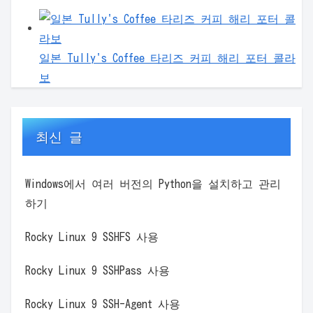
일본 Tully's Coffee 타리즈 커피 해리 포터 콜라
보
최신 글
Windows에서 여러 버전의 Python을 설치하고 관리
하기
Rocky Linux 9 SSHFS 사용
Rocky Linux 9 SSHPass 사용
Rocky Linux 9 SSH-Agent 사용