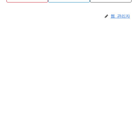
웹 관리자