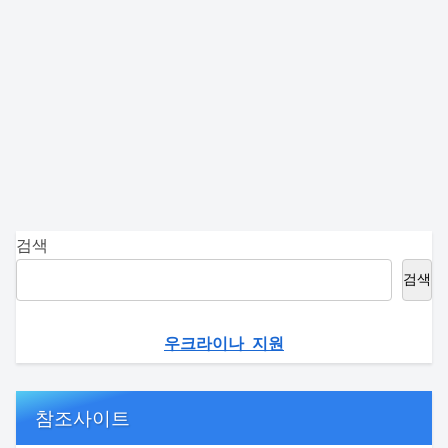
검색
검색
우크라이나 지원
참조사이트