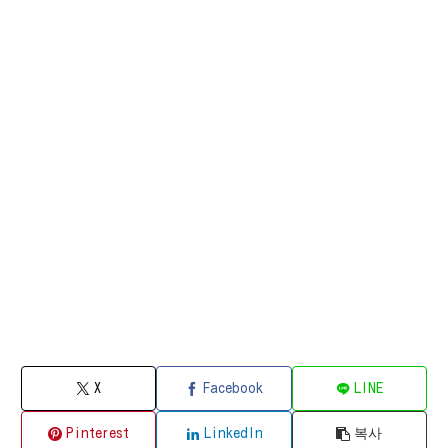
X
Facebook
LINE
Pinterest
LinkedIn
복사