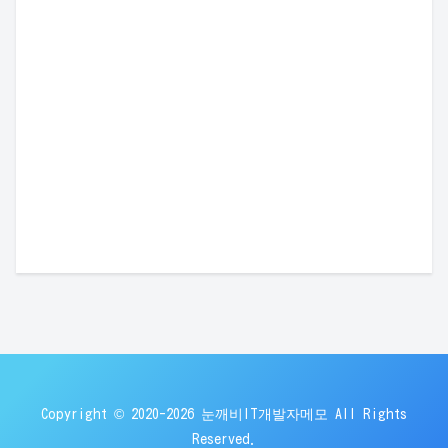
Copyright © 2020-2026 눈깨비IT개발자메모 All Rights
Reserved.