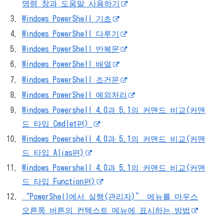
명령 창과 도움말 사용하기
Windows PowerShell 기초
Windows PowerShell 다루기
Windows PowerShell 반복문
Windows PowerShell 배열
Windows PowerShell 조건문
Windows PowerShell 예외처리
Windows Powershell 4.0과 5.1의 커맨드 비교(커맨
드 타입 Cmdlet편)
Windows Powershell 4.0과 5.1의 커맨드 비교(커맨
드 타입 Alias편)
Windows Powershell 4.0과 5.1의 커맨드 비교(커맨
드 타입 Function편)
“PowerShell에서 실행(관리자)” 메뉴를 마우스
오른쪽 버튼의 컨텍스트 메뉴에 표시하는 방법