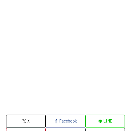
X
Facebook
LINE