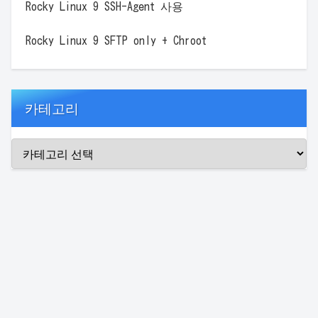
Rocky Linux 9 SSH-Agent 사용
Rocky Linux 9 SFTP only + Chroot
카테고리