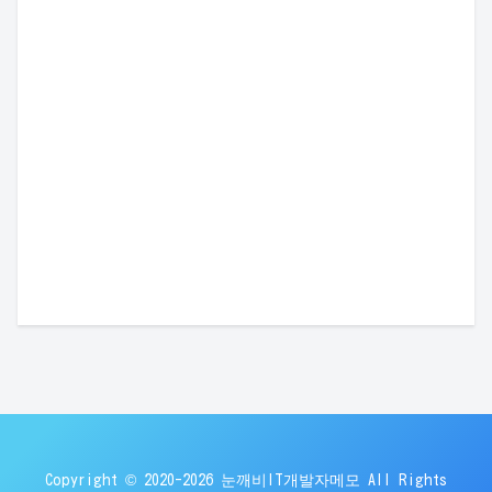
Copyright © 2020-2026 눈깨비IT개발자메모 All Rights