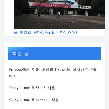
글 도쿄의 경마장(with 우마무스메)
최신 글
Windows에서 여러 버전의 Python을 설치하고 관리
하기
Rocky Linux 9 SSHFS 사용
Rocky Linux 9 SSHPass 사용