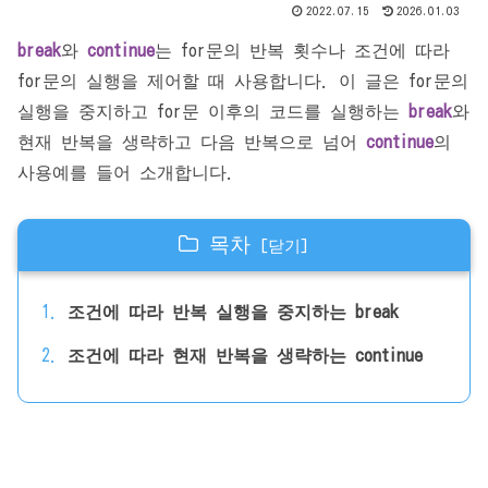
2022.07.15
2026.01.03
break
와
continue
는 for문의 반복 횟수나 조건에 따라
for문의 실행을 제어할 때 사용합니다. 이 글은 for문의
실행을 중지하고 for문 이후의 코드를 실행하는
break
와
현재 반복을 생략하고 다음 반복으로 넘어
continue
의
사용예를 들어 소개합니다.
목차
조건에 따라 반복 실행을 중지하는 break
조건에 따라 현재 반복을 생략하는 continue