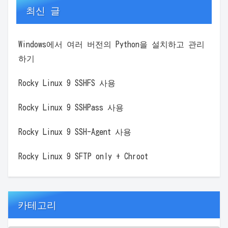
최신 글
Windows에서 여러 버전의 Python을 설치하고 관리
하기
Rocky Linux 9 SSHFS 사용
Rocky Linux 9 SSHPass 사용
Rocky Linux 9 SSH-Agent 사용
Rocky Linux 9 SFTP only + Chroot
카테고리