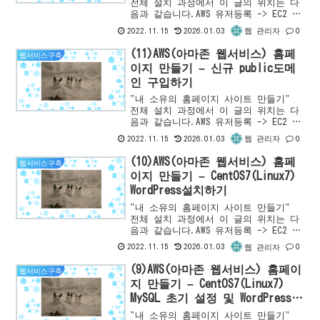
전체 설치 과정에서 이 글의 위치는 다
음과 같습니다.AWS 유저등록 -> EC2 인
스턴스 등록 -> EC2 인스턴스 확인 -
2022.11.15
2026.01.03
0
웹 관리자
>PHP7설치 -> Apache HTTP Server
설...
(11)AWS(아마존 웹서비스) 홈페
웹서비스구축
이지 만들기 – 신규 public도메
인 구입하기
"내 소유의 홈페이지 사이트 만들기"
전체 설치 과정에서 이 글의 위치는 다
음과 같습니다.AWS 유저등록 -> EC2 인
스턴스 등록 -> EC2 인스턴스 확인 -
2022.11.15
2026.01.03
0
웹 관리자
>PHP7설치 -> Apache HTTP Server
설...
(10)AWS(아마존 웹서비스) 홈페
웹서비스구축
이지 만들기 – CentOS7(Linux7)
WordPress설치하기
"내 소유의 홈페이지 사이트 만들기"
전체 설치 과정에서 이 글의 위치는 다
음과 같습니다.AWS 유저등록 -> EC2 인
스턴스 등록 -> EC2 인스턴스 확인 -
2022.11.15
2026.01.03
0
웹 관리자
>PHP7설치 -> Apache HTTP Server
설...
(9)AWS(아마존 웹서비스) 홈페이
웹서비스구축
지 만들기 – CentOS7(Linux7)
MySQL 초기 설정 및 WordPress용
DB생성하기
"내 소유의 홈페이지 사이트 만들기"