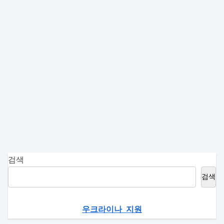
검색
검색
우크라이나 지원