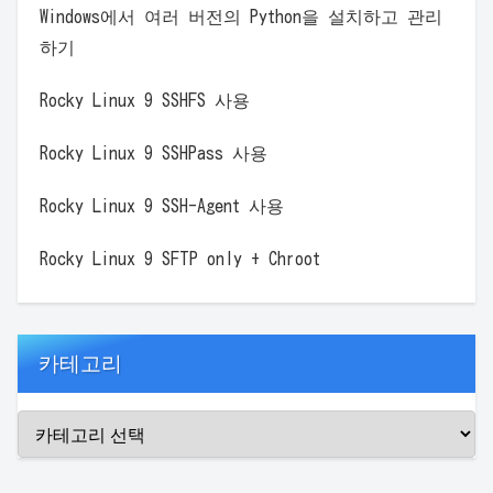
Windows에서 여러 버전의 Python을 설치하고 관리
하기
Rocky Linux 9 SSHFS 사용
Rocky Linux 9 SSHPass 사용
Rocky Linux 9 SSH-Agent 사용
Rocky Linux 9 SFTP only + Chroot
카테고리