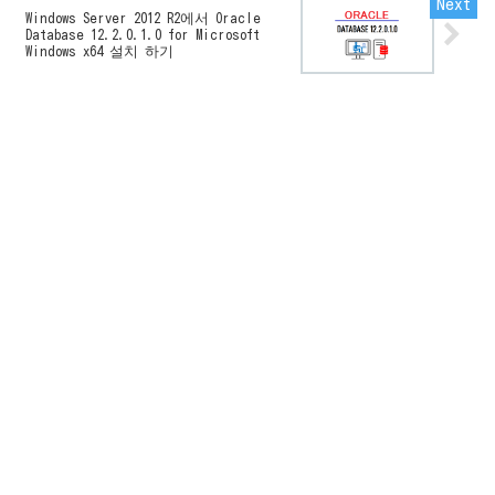
Windows Server 2012 R2에서 Oracle
Database 12.2.0.1.0 for Microsoft
Windows x64 설치 하기