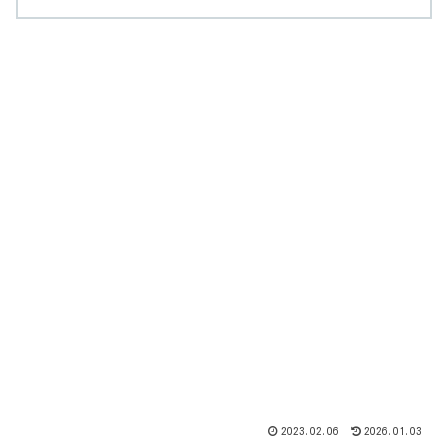
2023.02.06
2026.01.03