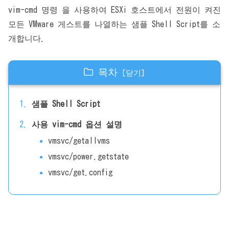
vim-cmd 명령 을 사용하여 ESXi 호스트에서 전원이 켜진
모든 VMware 게스트를 나열하는 샘플 Shell Script를 소
개합니다.
목차
샘플 Shell Script
사용 vim-cmd 옵션 설명
vmsvc/getallvms
vmsvc/power.getstate
vmsvc/get.config