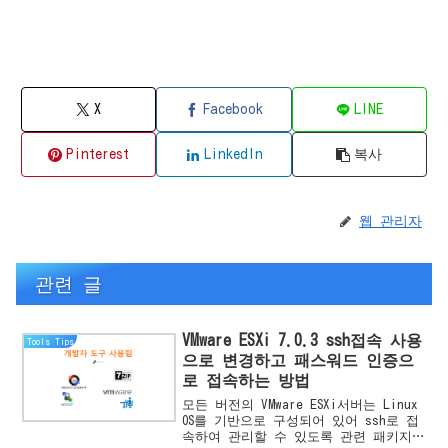
X
Facebook
LINE
Pinterest
LinkedIn
복사
웹 관리자
관련 글
VMware ESXi 7.0.3 ssh접속 사용
Tools Tips
으로 변경하고 패스워드 인증으
로 접속하는 방법
모든 버전의 VMware ESXi서버는 Linux
OS를 기반으로 구성되어 있어 ssh로 접
속하여 관리할 수 있도록 관련 패키지가