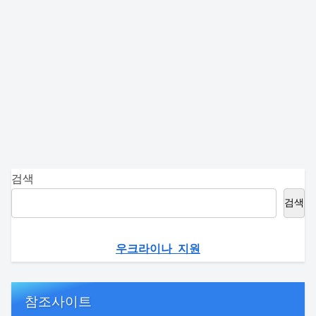
검색
검색
우크라이나 지원
참조사이트