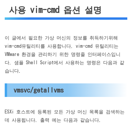
사용 vim-cmd 옵션 설명
이 글에서 필요한 가상 머신의 정보를 취득하기위해
vim-cmd유틸리티를 사용합니다. vim-cmd 유틸리티는
VMware 환경을 관리하기 위한 명령줄 인터페이스입니
다. 샘플 Shell Script에서 사용하는 명령은 다음과 같
습니다.
vmsvc/getallvms
ESXi 호스트에 등록된 모든 가상 머신 목록을 검색하는
데 사용됩니다. 출력 예는 다음과 같습니다.