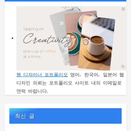
웹 디자이너 포트폴리오
영어, 한국어, 일본어 웹
디자인 의뢰는 포트폴리오 사이트 내의 이메일로
연락 바랍니다.
최신 글