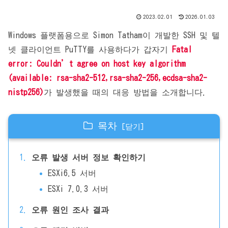
2023.02.01
2026.01.03
Windows 플랫폼용으로 Simon Tatham이 개발한 SSH 및 텔
넷 클라이언트 PuTTY를 사용하다가 갑자기
Fatal
error: Couldn’t agree on host key algorithm
(available: rsa-sha2-512,rsa-sha2-256,ecdsa-sha2-
nistp256)
가 발생했을 때의 대응 방법을 소개합니다.
목차
오류 발생 서버 정보 확인하기
ESXi6.5 서버
ESXi 7.0.3 서버
오류 원인 조사 결과