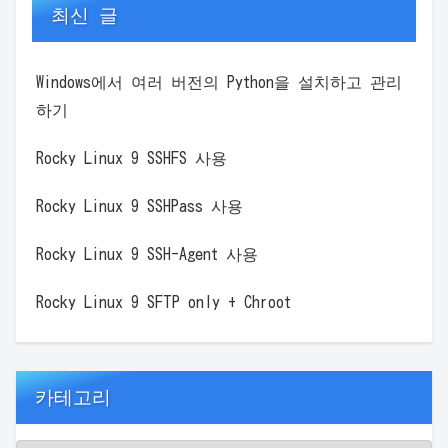
최신 글
Windows에서 여러 버전의 Python을 설치하고 관리
하기
Rocky Linux 9 SSHFS 사용
Rocky Linux 9 SSHPass 사용
Rocky Linux 9 SSH-Agent 사용
Rocky Linux 9 SFTP only + Chroot
카테고리