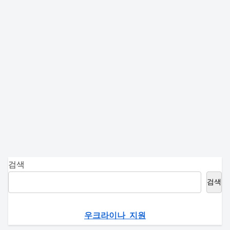
검색
검색
우크라이나 지원