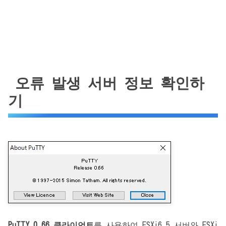
오류 발생 서버 정보 확인하
기
PuTTY 0.66 클라이언트
를 사용하여 ESXi6.5 서버와 ESXi