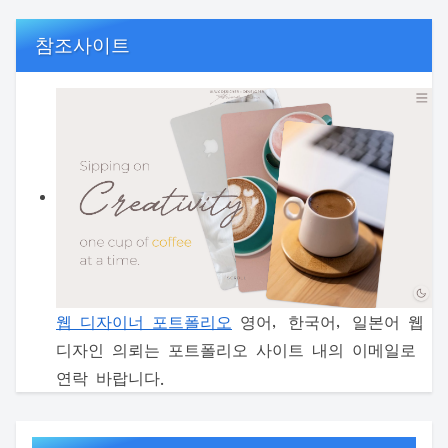
참조사이트
웹 디자이너 포트폴리오
영어, 한국어, 일본어 웹
디자인 의뢰는 포트폴리오 사이트 내의 이메일로
연락 바랍니다.