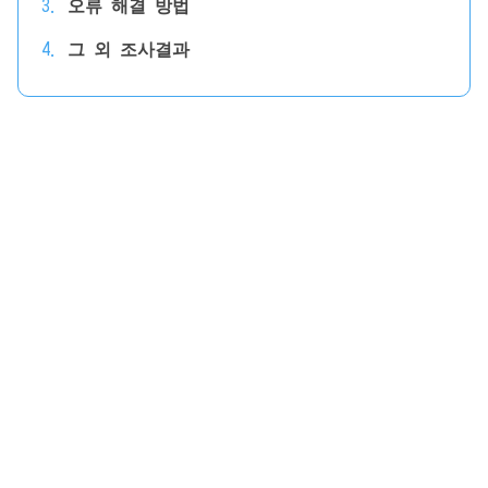
오류 해결 방법
그 외 조사결과