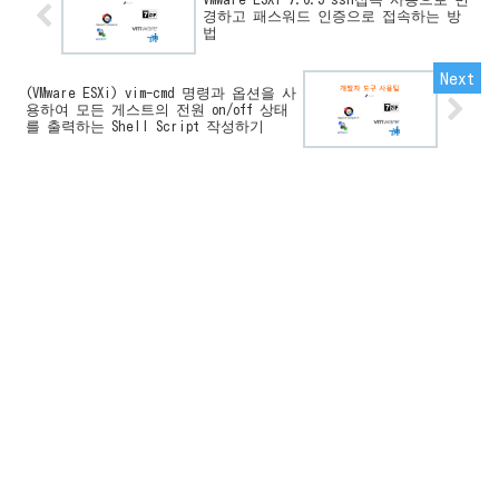
경하고 패스워드 인증으로 접속하는 방
법
(VMware ESXi) vim-cmd 명령과 옵션을 사
용하여 모든 게스트의 전원 on/off 상태
를 출력하는 Shell Script 작성하기