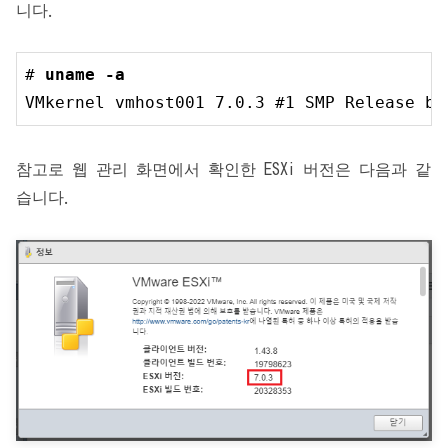
니다.
# 
uname -a
VMkernel vmhost001 
7.0
.3
 #
1
 SMP Release bu
참고로 웹 관리 화면에서 확인한 ESXi 버전은 다음과 같
습니다.