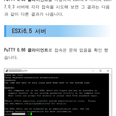
7.0.3 서버에 각각 접속을 시도해 보면 그 결과는 다음
과 같이 다른 결과가 나옵니다.
ESXi6.5 서버
PuTTY 0.66 클라이언트
로 접속은 문제 없음을 확인 했
습니다.