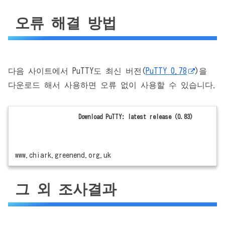
오류 해결 방법
다음 사이트에서 PuTTY도 최신 버전(
PuTTY 0.78
)을
다운로드 해서 사용하면 오류 없이 사용할 수 있습니다.
Download PuTTY: latest release (0.83)
www.chiark.greenend.org.uk
그 외 조사결과