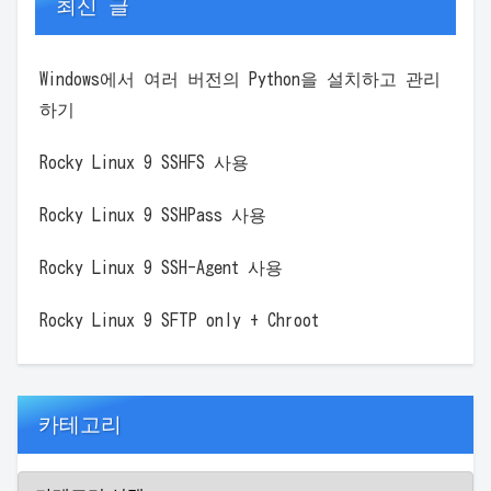
최신 글
Windows에서 여러 버전의 Python을 설치하고 관리
하기
Rocky Linux 9 SSHFS 사용
Rocky Linux 9 SSHPass 사용
Rocky Linux 9 SSH-Agent 사용
Rocky Linux 9 SFTP only + Chroot
카테고리