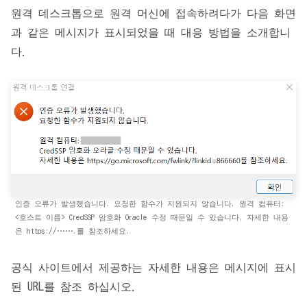
원격 데스크톱으로 원격 머신에 접속하려다가 다음 화면
과 같은 메시지가 표시되었을 때 대응 방법을 소개합니
다.
인증 오류가 발생했습니다. 요청한 함수가 지원되지 않습니다. 원격 컴퓨터:
<호스트 이름> CredSSP 암호화 Oracle 수정 때문일 수 있습니다. 자세한 내용
은 https://…….를 참조하세요.
공식 사이트에서 제공하는 자세한 내용은 메시지에 표시
된 URL를 참조 하십시오.