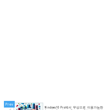
Windows10 Pro에서 무상으로 이용가능한