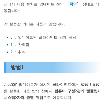
신에서 다음 절차로 업데이트 전의 “
취약
” 상태로 되
돌립니다.
각 설정값 의미는 다음과 같습니다.
0 : 업데이트된 클라이언트 강제 적용
1
: 완화됨
2
: 취약
방법1
CredSSP 업데이트가 설치된 클라이언트에서
gpedit.msc
를 실행한 다음 탐색 창에서
컴퓨터 구성>관리 템플릿>
시스템>자격 증명 위임
으로 이동합니다.