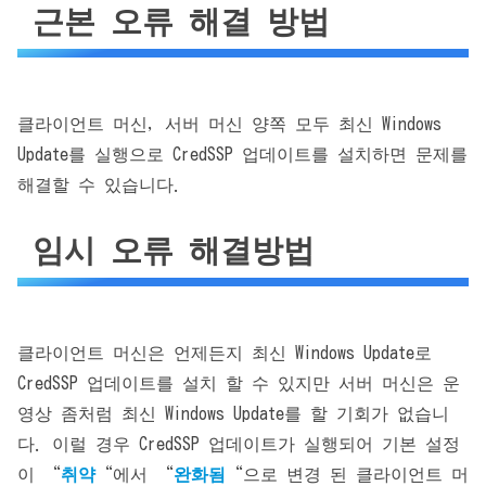
근본 오류 해결 방법
클라이언트 머신, 서버 머신 양쪽 모두 최신 Windows
Update를 실행으로 CredSSP 업데이트를 설치하면 문제를
해결할 수 있습니다.
임시 오류 해결방법
클라이언트 머신은 언제든지 최신 Windows Update로
CredSSP 업데이트를 설치 할 수 있지만 서버 머신은 운
영상 좀처럼 최신 Windows Update를 할 기회가 없습니
다. 이럴 경우 CredSSP 업데이트가 실행되어 기본 설정
이 “
취약
“에서 “
완화됨
“으로 변경 된 클라이언트 머