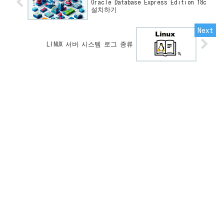
Oracle Database Express Edition 18c
설치하기
LINUX 서버 시스템 로그 종류