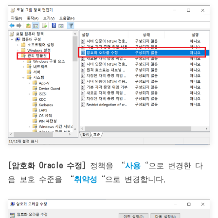
[
암호화 Oracle 수정
] 정책을 “
사용
“으로 변경한 다
음 보호 수준을 “
취약성
“으로 변경합니다.