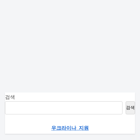
검색
검색
우크라이나 지원