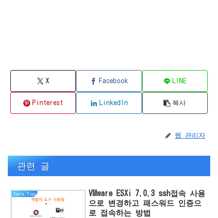
X
Facebook
LINE
Pinterest
LinkedIn
복사
웹 관리자
관련 글
VMware ESXi 7.0.3 ssh접속 사용
Tools Tips
으로 변경하고 패스워드 인증으
로 접속하는 방법