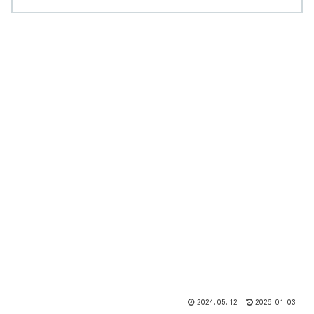
2024.05.12
2026.01.03