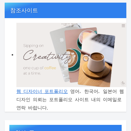
참조사이트
웹 디자이너 포트폴리오
영어, 한국어, 일본어 웹
디자인 의뢰는 포트폴리오 사이트 내의 이메일로
연락 바랍니다.