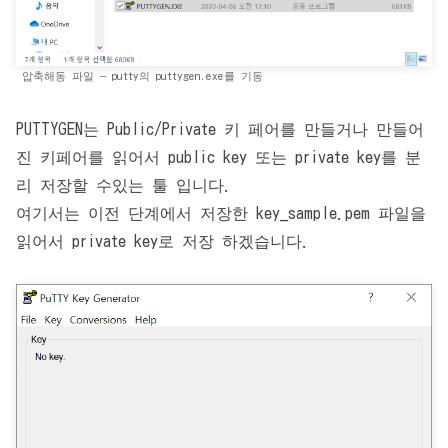
압축해동 파일 – putty의 puttygen.exe를 기동
PUTTYGEN는 Public/Private 키 페어를 만들거나 만들어
진 키페어를 읽어서 public key 또는 private key를 분
리 저장할 수있는 툴 입니다.
여기서는 이전 단계에서 저장한 key_sample.pem 파일을
읽어서 private key로 저장 하겠습니다.