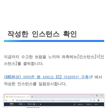
작성한 인스턴스 확인
지금까지 수고한 보람을 느끼며 좌측메뉴[인스턴스]>[인
스턴스]를 클릭합니다.
(AWS환경) 아마존 웹 서비스 EC2 가상머신 구축
에서
작성한 인스턴스를 일람표시합니다.