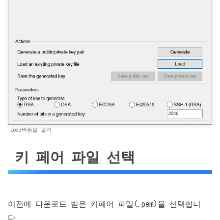
Load버튼을 클릭
키 페어 파일 선택
이전에 다운로드 받은 키페어 파일(.pem)을 선택합니
다.