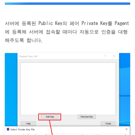
서버에 등록된 Public Key의 페어 Private Key를 Pagent
에 등록해 서버에 접속할 때마다 자동으로 인증을 대행
해주도록 합니다.