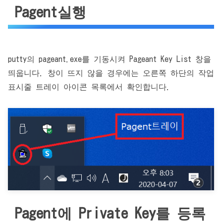
Pagent실행
putty의 pageant.exe를 기동시켜 Pageant Key List 창을
띄웁니다. 창이 뜨지 않을 경우에는 오른쪽 하단의 작업
표시줄 트레이 아이콘 목록에서 확인합니다.
Pagent에 Private Key를 등록