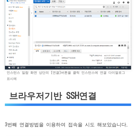
인스턴스 일람 화면 상단의 [연결]버튼을 클릭 인스턴스에 연결 다이얼로그
표시에
브라우저기반 SSH연결
3번째 연결방법을 이용하여 접속을 시도 해보았습니다.