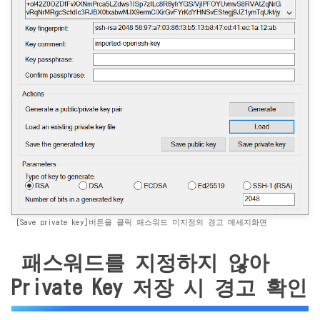
[Save private key]버튼을 클릭 패스워드 미지정의 경고 메세지화면
패스워드를 지정하지 않아
Private Key 저장 시 경고 확인