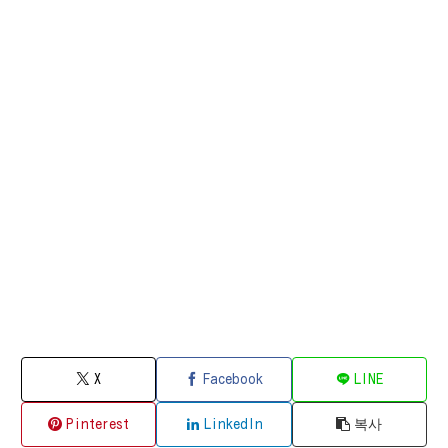
X
Facebook
LINE
Pinterest
LinkedIn
복사