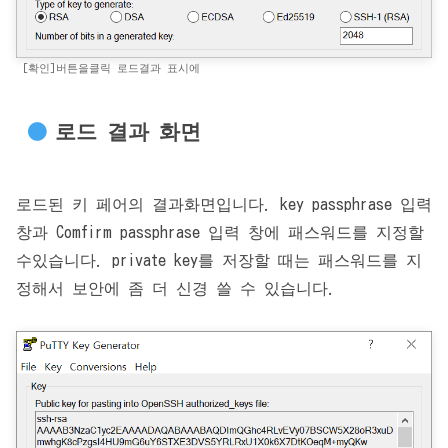
[확인]버튼을클릭 로드결과 표시에
로드 결과 화면
로드된 키 페어의 결과화면입니다. key passphrase 입력
창과 Comfirm passphrase 입력 창에 패스워드를 지정할
수있습니다. private key를 저장할 때는 패스워드를 지
정해서 보안에 좀 더 신경 쓸 수 있습니다.