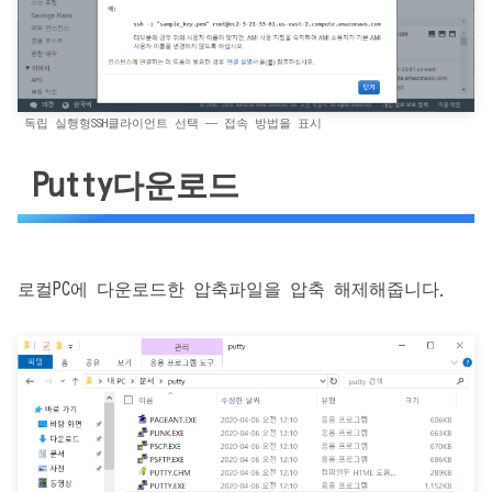
독립 실행형SSH클라이언트 선택 — 접속 방법을 표시
Putty다운로드
로컬PC에 다운로드한 압축파일을 압축 해제해줍니다.