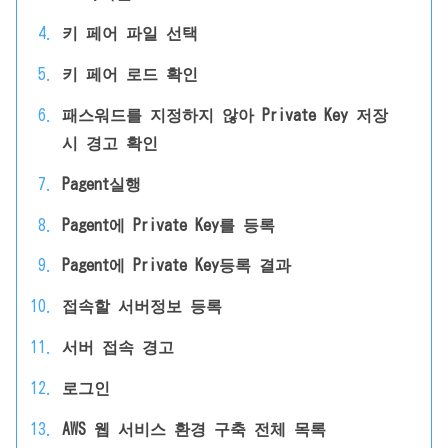
키 페어 파일 선택
키 페어 로드 확인
패스워드를 지정하지 않아 Private Key 저장
시 경고 확인
Pagent실행
Pagent에 Private Key를 등록
Pagent에 Private Key등록 결과
접속할 서버정보 등록
서버 접속 경고
로그인
AWS 웹 서비스 환경 구축 전체 목록