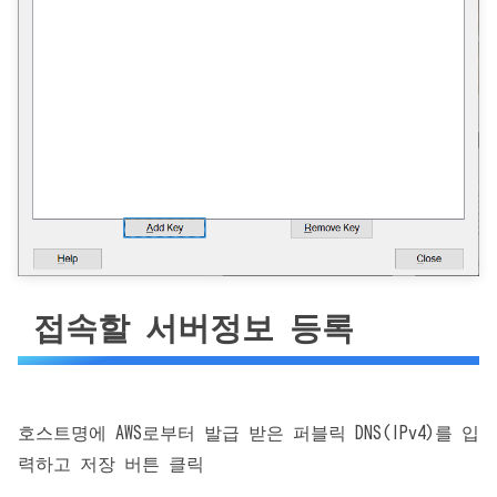
접속할 서버정보 등록
호스트명에 AWS로부터 발급 받은 퍼블릭 DNS(IPv4)를 입
력하고 저장 버튼 클릭