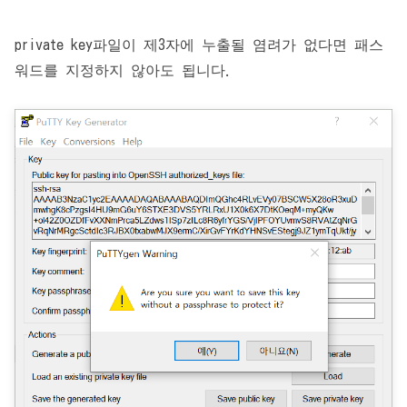
private key파일이 제3자에 누출될 염려가 없다면 패스
워드를 지정하지 않아도 됩니다.