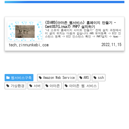
(3)AWS(아마존 웹서비스) 홈페이지 만들기 -
CentOS7(Linux7) PHP7 설치하기
"내 소유의 홈페이지 사이트 만들기" 전체 설치 과정에서
이 글의 위치는 다음과 같습니다.AWS 유저등록 -> EC2 인
스턴스 등록 -> EC2 인스턴스 확인 -> PHP7설치 -> Apache
HTTP Server...
2022.11.15
tech.zinnunkebi.com
웹서비스구축
Amazon Web Service
AWS
ssh
가상환경
서버
아마존
아마존 웹 서비스