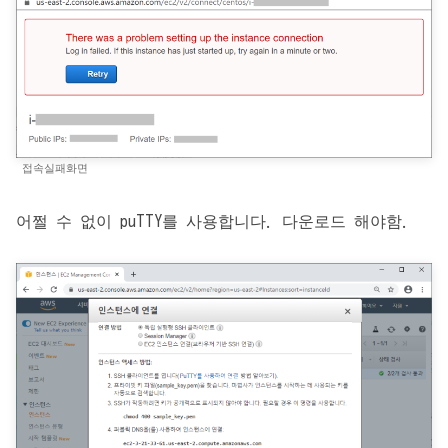
접속실패화면
어쩔 수 없이 puTTY를 사용합니다. 다운로드 해야함.