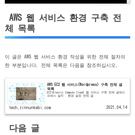
AWS 웹 서비스 환경 구축 전
체 목록
이 글은 AWS 웹 서비스 환경 작성을 위한 전체 절차의
한 부분입니다. 전체 목록은 다음을 참조하십시오.
AWS EC2 웹 서비스(Wordpress) 구축 전체 글
목록
EC2(Elastic Compute Cloud) 웹 서비스 구축 전체 글워드
프레스 설치 , 환경 설정 전체 글
2021.04.14
tech.zinnunkebi.com
다음 글