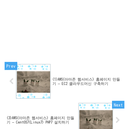
(1)AWS(아마존 웹서비스) 홈페이지 만들
기 – EC2 클라우드머신 구축하기
(3)AWS(아마존 웹서비스) 홈페이지 만들
기 – CentOS7(Linux7) PHP7 설치하기