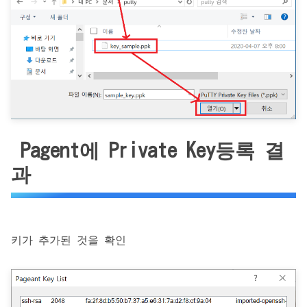
Pagent에 Private Key등록 결
과
키가 추가된 것을 확인