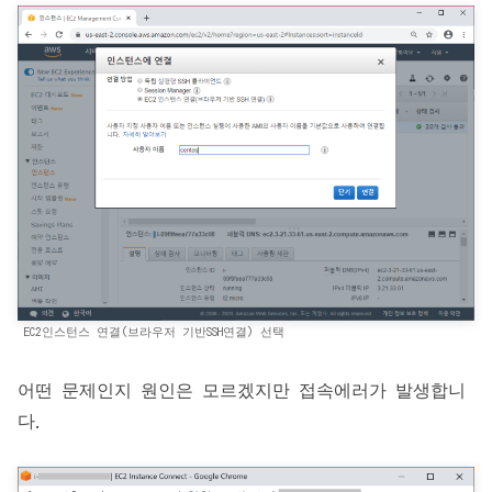
EC2인스턴스 연결(브라우저 기반SSH연결) 선택
어떤 문제인지 원인은 모르겠지만 접속에러가 발생합니
다.