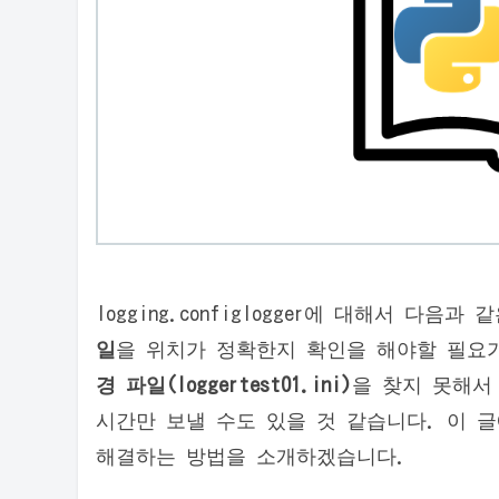
logging.configlogger에 대해서 
일
을 위치가 정확한지 확인을 해야할 필요
경 파일(loggertest01.ini)
을 찾지 못해서
시간만 보낼 수도 있을 것 같습니다. 이 글에서 
해결하는 방법을 소개하겠습니다.