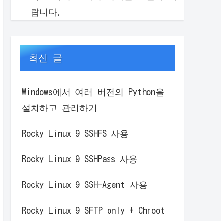
랍니다.
최신 글
Windows에서 여러 버전의 Python을
설치하고 관리하기
s

Rocky Linux 9 SSHFS 사용
Rocky Linux 9 SSHPass 사용
Rocky Linux 9 SSH-Agent 사용
Rocky Linux 9 SFTP only + Chroot