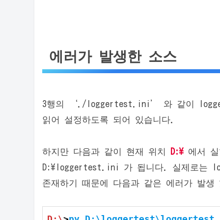
에러가 발생한 소스
3행의 ‘./loggertest.ini’ 와 같이 l
읽어 설정하도록 되어 있습니다.
하지만 다음과 같이 현재 위치
D:\
에서 실
D:\loggertest.ini 가 됩니다. 실제로는 lo
존재하기 때문에 다음과 같은 에러가 발생
D
:\
>
py 
D
:\loggertest\loggertest.