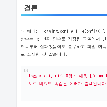
결론
위 에러는 logging.config.fileConfig(
함수는 첫 번째 인수로 지정된 파일에서 [
f
취득부터 실패했음에도 불구하고 파일 취득 
로 표시한 것 같습니다.
loggertest.ini의 8행에 내용 [
format
보로 바꿔도 똑같은 에러가 출력됩니다