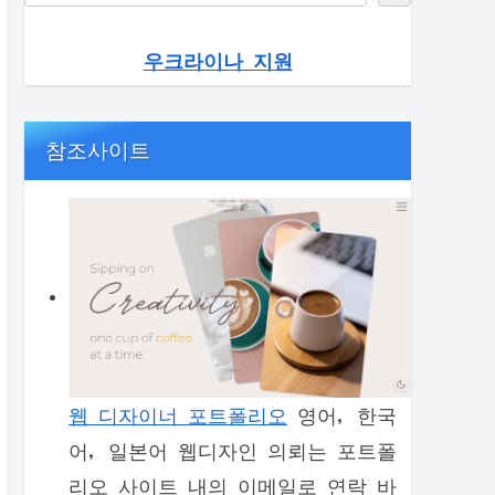
우크라이나 지원
참조사이트
웹 디자이너 포트폴리오
영어, 한국
어, 일본어 웹디자인 의뢰는 포트폴
리오 사이트 내의 이메일로 연락 바