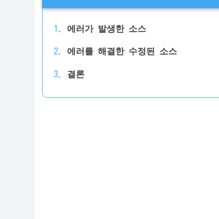
에러가 발생한 소스
에러를 해결한 수정된 소스
결론