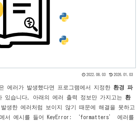
2022.08.03
2026.01.03
다음과 같은 에러가 발생했다면 프로그램에서 지정한
환경 파
가 있습니다. 아래의 에러 출력 정보만 가지고는
환
 발생한 에러처럼 보이지 않기 때문에 해결을 못하고
예시를 들어 KeyError: ‘formatters’ 에러를