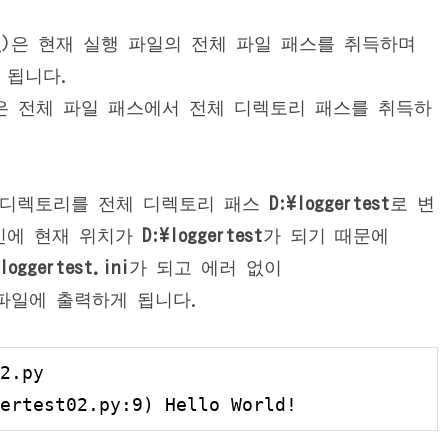
file__)은 현재 실행 파일의 전체 파일 패스를 취득하며
 됩니다.
 패스)은 전체 파일 패스에서 전체 디렉토리 패스를 취득하
현재 디렉토리를 전체 디렉토리 패스
D:\loggertest
로 변
에 현재 위치가
D:\loggertest
가 되기 때문에
loggertest.ini
가 되고 에러 없이
화면과 파일에 출력하게 됩니다.
2.py

ertest02.py:9) Hello World!