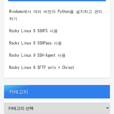
Windows에서 여러 버전의 Python을 설치하고 관리
하기
Rocky Linux 9 SSHFS 사용
Rocky Linux 9 SSHPass 사용
Rocky Linux 9 SSH-Agent 사용
Rocky Linux 9 SFTP only + Chroot
카테고리