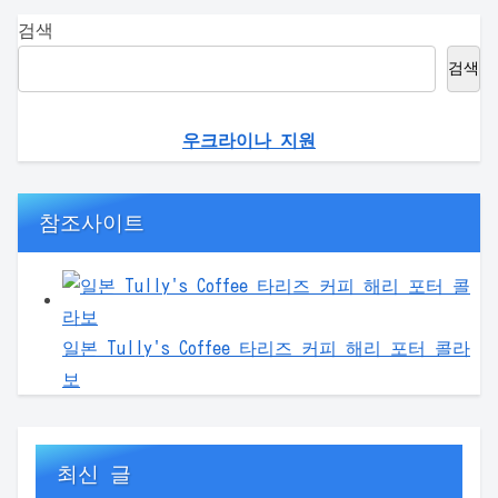
검색
검색
우크라이나 지원
참조사이트
일본 Tully's Coffee 타리즈 커피 해리 포터 콜라
보
최신 글