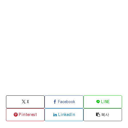
X
Facebook
LINE
Pinterest
LinkedIn
복사