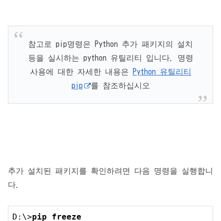
참고로 pip명령은 Python 추가 패키지의 설치
등을 실시하는 python 유틸리티 입니다. 명령
사용에 대한 자세한 내용은
Python 유틸리티
pip
를 참조하십시오
추가 설치된 패키지를 확인하려면 다음 명령을 실행합니
다.
D:\>
pip freeze