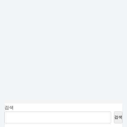
검색
검색