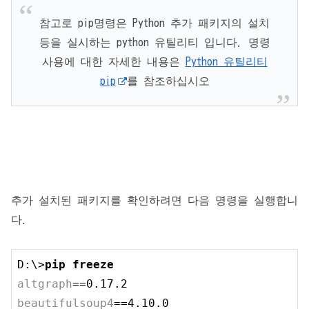
참고로 pip명령은 Python 추가 패키지의 설치
등을 실시하는 python 유틸리티 입니다. 명령
사용에 대한 자세한 내용은
Python 유틸리티
pip
를 참조하십시오
추가 설치된 패키지를 확인하려면 다음 명령을 실행합니
다.
D:\>
pip freeze
altgraph
beautifulsoup4