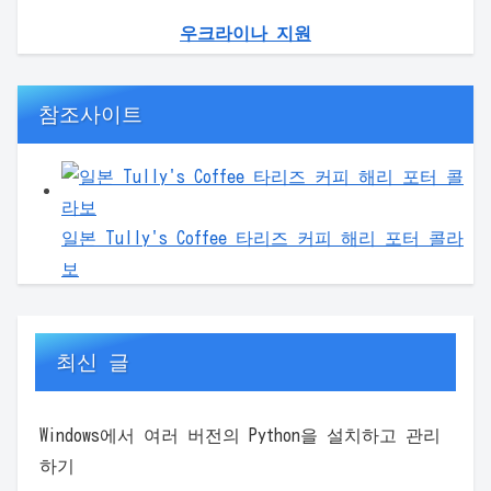
우크라이나 지원
참조사이트
일본 Tully's Coffee 타리즈 커피 해리 포터 콜라
보
최신 글
Windows에서 여러 버전의 Python을 설치하고 관리
하기