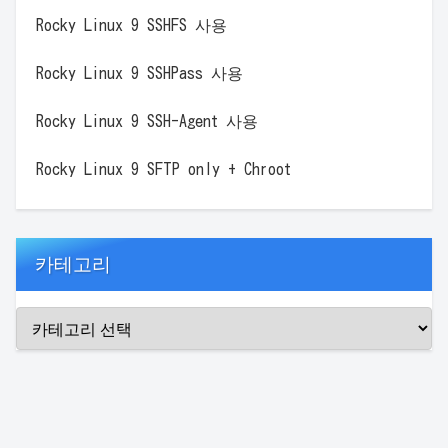
Rocky Linux 9 SSHFS 사용
Rocky Linux 9 SSHPass 사용
Rocky Linux 9 SSH-Agent 사용
Rocky Linux 9 SFTP only + Chroot
카테고리