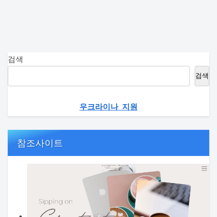
검색
검색
우크라이나 지원
참조사이트