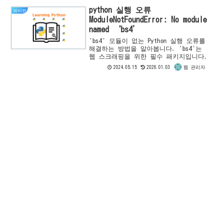
python 실행 오류
파이썬
ModuleNotFoundError: No module
named ‘bs4’
'bs4' 모듈이 없는 Python 실행 오류를
해결하는 방법을 알아봅니다. 'bs4'는
웹 스크래핑을 위한 필수 패키지입니다.
2024.05.15
2026.01.03
웹 관리자