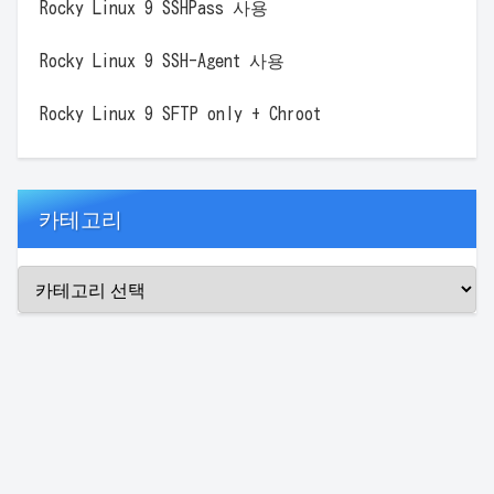
Rocky Linux 9 SSHPass 사용
Rocky Linux 9 SSH-Agent 사용
Rocky Linux 9 SFTP only + Chroot
카테고리