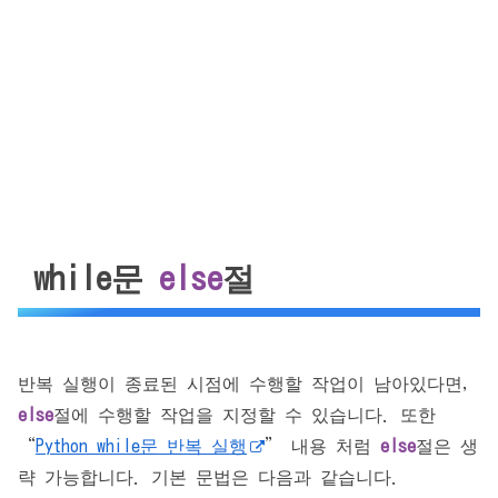
while문
else
절
반복 실행이 종료된 시점에 수행할 작업이 남아있다면,
else
절에 수행할 작업을 지정할 수 있습니다. 또한
“
Python while문 반복 실행
” 내용 처럼
else
절은 생
략 가능합니다. 기본 문법은 다음과 같습니다.