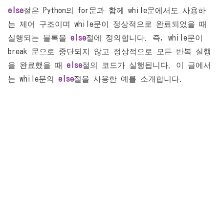
else
절은 Python의 for문과 함께 while문에서도 사용하
는 제어 구조이며 while문이 정상적으로 완료되었을 때
실행되는 블록을
else
절에 정의합니다. 즉, while문이
break 문으로 중단되지 않고 정상적으로 모든 반복 실행
을 완료했을 때
else
절의 코드가 실행됩니다. 이 글에서
는 while문의
else
절을 사용한 예를 소개합니다.