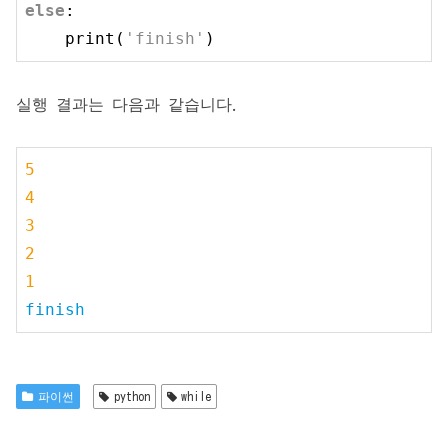
else
:

print
(
'
finish
'
)
실행 결과는 다음과 같습니다.
5
4
3
2
1
finish
파이썬
python
while