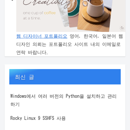
웹 디자이너 포트폴리오
영어, 한국어, 일본어 웹
디자인 의뢰는 포트폴리오 사이트 내의 이메일로
연락 바랍니다.
최신 글
Windows에서 여러 버전의 Python을 설치하고 관리
하기
Rocky Linux 9 SSHFS 사용