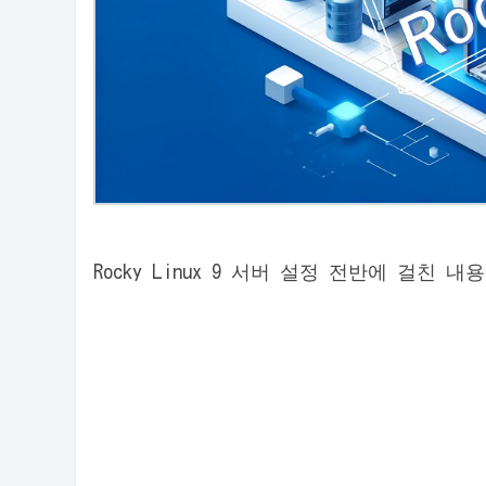
Rocky Linux 9 서버 설정 전반에 걸친 