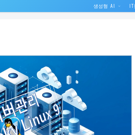
생성형 AI
I