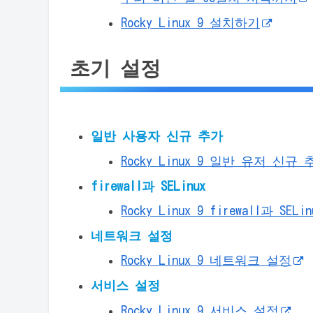
Rocky Linux 9 설치하기
초기 설정
일반 사용자 신규 추가
Rocky Linux 9 일반 유저 신규
firewall과 SELinux
Rocky Linux 9 firewall과 SELin
네트워크 설정
Rocky Linux 9 네트워크 설정
서비스 설정
Rocky Linux 9 서비스 설정