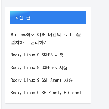
최신 글
Windows에서 여러 버전의 Python을
설치하고 관리하기
Rocky Linux 9 SSHFS 사용
Rocky Linux 9 SSHPass 사용
Rocky Linux 9 SSH-Agent 사용
Rocky Linux 9 SFTP only + Chroot