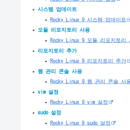
시스템 업데이트
Rocky Linux 9 시스템 업데이트
모듈 리포지토리 사용
Rocky Linux 9 모듈 리포지토리
리포지토리 추가
Rocky Linux 9 리포지토리 추가
웹 관리 콘솔 사용
Rocky Linux 9 웹 관리 콘솔 사
vim 설정
Rocky Linux 9 vim 설정
sudo 설정
Rocky Linux 9 sudo 설정