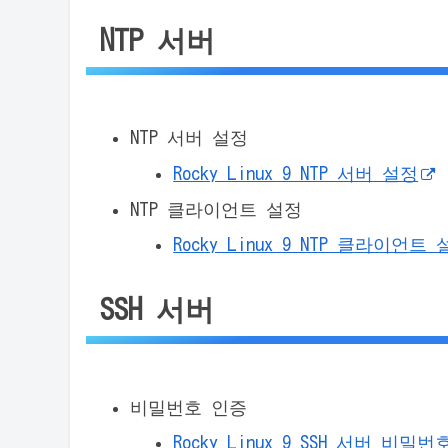
NTP 서버
NTP 서버 설정
Rocky Linux 9 NTP 서버 설정
NTP 클라이언트 설정
Rocky Linux 9 NTP 클라이언트
SSH 서버
비밀번호 인증
Rocky Linux 9 SSH 서버 비밀