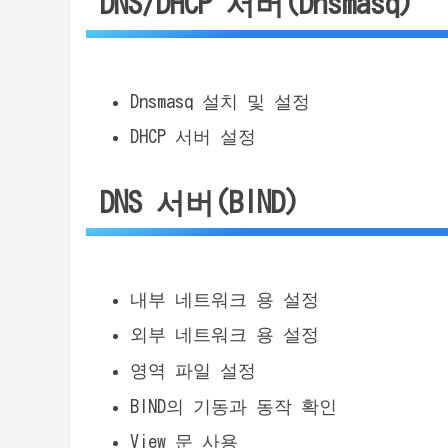
DNS/DHCP 서버(Dnsmasq)
Dnsmasq 설치 및 설정
DHCP 서버 설정
DNS 서버(BIND)
내부 네트워크 용 설정
외부 네트워크 용 설정
영역 파일 설정
BIND의 기동과 동작 확인
View 문 사용