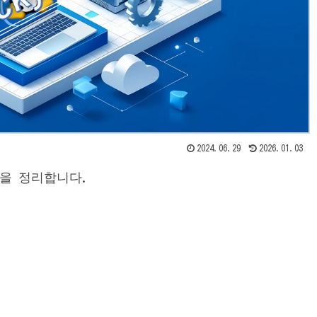
2024.06.29
2026.01.03
내용을 정리합니다.