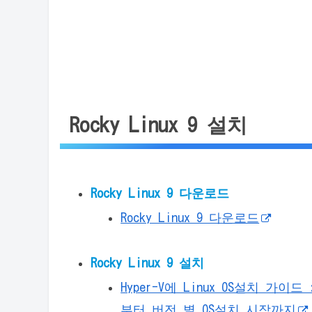
Rocky Linux 9 설치
Rocky Linux 9 다운로드
Rocky Linux 9 다운로드
Rocky Linux 9 설치
Hyper-V에 Linux OS설치 가
부터 버전 별 OS설치 시작까지