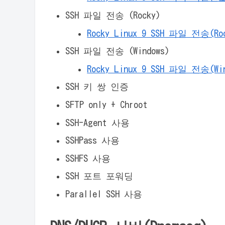
SSH 파일 전송 (Rocky)
Rocky Linux 9 SSH 파일 전송(Ro
SSH 파일 전송 (Windows)
Rocky Linux 9 SSH 파일 전송(Wi
SSH 키 쌍 인증
SFTP only + Chroot
SSH-Agent 사용
SSHPass 사용
SSHFS 사용
SSH 포트 포워딩
Parallel SSH 사용