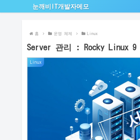
눈깨비IT개발자메모
홈
운영 체제
Linux
Server 관리 : Rocky Linux 9
Linux