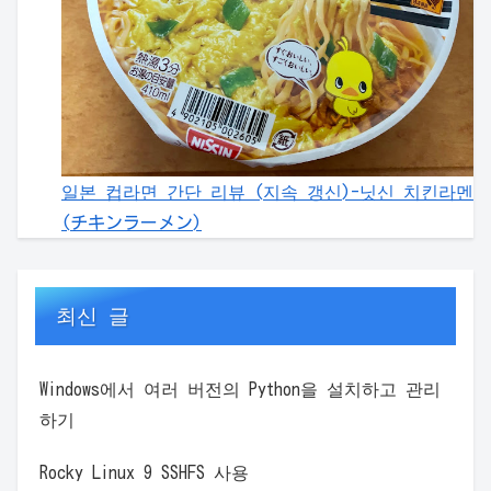
일본 컵라면 간단 리뷰 (지속 갱신)-닛신 치킨라멘
(チキンラーメン)
최신 글
Windows에서 여러 버전의 Python을 설치하고 관리
하기
Rocky Linux 9 SSHFS 사용