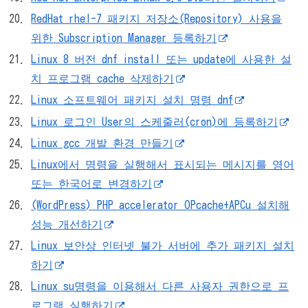
RedHat rhel-7 패키지 저장소(Repository) 사용을
위한 Subscription Manager 등록하기
Linux 8 버전 dnf install 또는 update에 사용한 설
치 프로그램 cache 삭제하기
Linux 소프트웨어 패키지 설치 명령 dnf
Linux 로그인 User의 스케줄러(cron)에 등록하기
Linux gcc 개발 환경 만들기
Linux에서 명령을 실행해서 표시되는 메시지를 영어
또는 한국어로 변경하기
(WordPress) PHP accelerator OPcache+APCu 설치해
성능 개선하기
Linux 보안상 인터넷 불가 서버에 추가 패키지 설치
하기
Linux su명령을 이용해서 다른 사용자 권한으로 프
로그램 실행하기