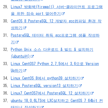
Linux7 방화벽(firewall) 서버-클라이언트 프로그램
을 위한 접속 port 열어주기
CentOS 8 PostgreSQL 12 개발자 gcc컴파일 환경 작
성하기
PostgreSQL 데이터 취득 gcc프로그램 샘플 작성하
기
Python Unix 소스 다운로드 & 빌드 & 설치하기
(ubuntu편)
Linux CentOS7 Python 2.7.5에서 3.6으로 Version
Up하기
Linux CentOS 8에서 python39 설치하기
Linux PostgreSQL version13 설치하기
Linux7 CentOS7에서 PostgreSQL 12 설치하기
ubuntu 18.0.6LTS에 LXC설치하고 CentOS 7 64bit 컨
테이너 작성하기