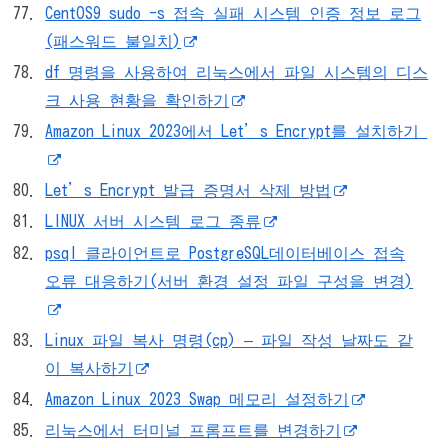
CentOS9 sudo -s 접속 실패 시스템 인증 정보 로그
(패스워드 불일치)
df 명령을 사용하여 리눅스에서 파일 시스템의 디스
크 사용 현황을 확인하기
Amazon Linux 2023에서 Let’s Encrypt를 설치하기
Let’s Encrypt 발급 증명서 삭제 방법
LINUX 서버 시스템 로그 종류
psql 클라이언트로 PostgreSQL데이터베이스 접속
오류 대응하기(서버 환경 설정 파일 구성을 변경)
Linux 파일 복사 명령(cp) – 파일 작성 날짜도 같
이 복사하기
Amazon Linux 2023 Swap 메모리 설정하기
리눅스에서 터미널 프롬프트를 변경하기