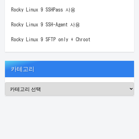
Rocky Linux 9 SSHPass 사용
Rocky Linux 9 SSH-Agent 사용
Rocky Linux 9 SFTP only + Chroot
카테고리