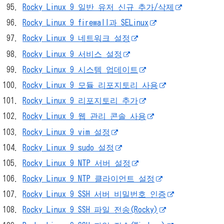
Rocky Linux 9 일반 유저 신규 추가/삭제
Rocky Linux 9 firewall과 SELinux
Rocky Linux 9 네트워크 설정
Rocky Linux 9 서비스 설정
Rocky Linux 9 시스템 업데이트
Rocky Linux 9 모듈 리포지토리 사용
Rocky Linux 9 리포지토리 추가
Rocky Linux 9 웹 관리 콘솔 사용
Rocky Linux 9 vim 설정
Rocky Linux 9 sudo 설정
Rocky Linux 9 NTP 서버 설정
Rocky Linux 9 NTP 클라이언트 설정
Rocky Linux 9 SSH 서버 비밀번호 인증
Rocky Linux 9 SSH 파일 전송(Rocky)