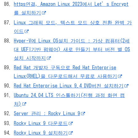
https연결, Amazon Linux 2023에서 Let’s Encrypt
를 설치하기
Linux 그래픽 모드, 텍스트 모드 상호 전환 완벽 가
이드
Hyper-V에 Linux OS설치 가이드 : 가상 컴퓨터(2세
대 UEFI기반 펌웨어) 새로 만들기 부터 버전 별 OS
설치 시작까지
Red Hat 개발자 구독으로 Red Hat Enterprise
Linux(RHEL)을 다운로드해서 무료로 사용하기
Red Hat Enterprise Linux 9.4 DVD버전 설치하기
Ubuntu 24.04 LTS 인스톨하기(진행 과정 화면 캡
처)
Server 관리 : Rocky Linux 9
Rocky Linux 9 다운로드
Rocky Linux 9 설치하기