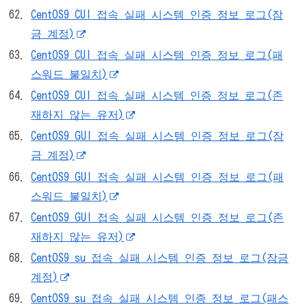
CentOS9 CUI 접속 실패 시스템 인증 정보 로그(잠
금 계정)
CentOS9 CUI 접속 실패 시스템 인증 정보 로그(패
스워드 불일치)
CentOS9 CUI 접속 실패 시스템 인증 정보 로그(존
재하지 않는 유저)
CentOS9 GUI 접속 실패 시스템 인증 정보 로그(잠
금 계정)
CentOS9 GUI 접속 실패 시스템 인증 정보 로그(패
스워드 불일치)
CentOS9 GUI 접속 실패 시스템 인증 정보 로그(존
재하지 않는 유저)
CentOS9 su 접속 실패 시스템 인증 정보 로그(잠금
계정)
CentOS9 su 접속 실패 시스템 인증 정보 로그(패스