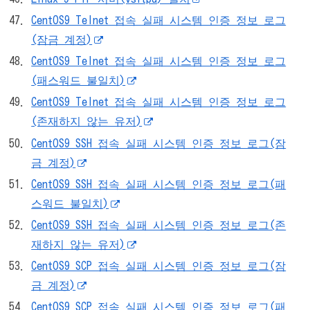
CentOS9 Telnet 접속 실패 시스템 인증 정보 로그
(잠금 계정)
CentOS9 Telnet 접속 실패 시스템 인증 정보 로그
(패스워드 불일치)
CentOS9 Telnet 접속 실패 시스템 인증 정보 로그
(존재하지 않는 유저)
CentOS9 SSH 접속 실패 시스템 인증 정보 로그(잠
금 계정)
CentOS9 SSH 접속 실패 시스템 인증 정보 로그(패
스워드 불일치)
CentOS9 SSH 접속 실패 시스템 인증 정보 로그(존
재하지 않는 유저)
CentOS9 SCP 접속 실패 시스템 인증 정보 로그(잠
금 계정)
CentOS9 SCP 접속 실패 시스템 인증 정보 로그(패