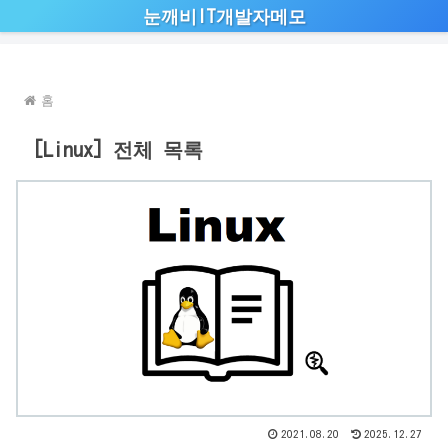
눈깨비IT개발자메모
홈
[Linux] 전체 목록
2021.08.20
2025.12.27