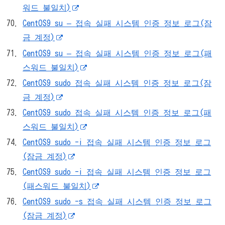
워드 불일치)
CentOS9 su – 접속 실패 시스템 인증 정보 로그(잠
금 계정)
CentOS9 su – 접속 실패 시스템 인증 정보 로그(패
스워드 불일치)
CentOS9 sudo 접속 실패 시스템 인증 정보 로그(잠
금 계정)
CentOS9 sudo 접속 실패 시스템 인증 정보 로그(패
스워드 불일치)
CentOS9 sudo -i 접속 실패 시스템 인증 정보 로그
(잠금 계정)
CentOS9 sudo -i 접속 실패 시스템 인증 정보 로그
(패스워드 불일치)
CentOS9 sudo -s 접속 실패 시스템 인증 정보 로그
(잠금 계정)