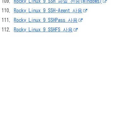
Rocky Linux 9 SSH 파일 전송(Windows)
Rocky Linux 9 SSH-Agent 사용
Rocky Linux 9 SSHPass 사용
Rocky Linux 9 SSHFS 사용