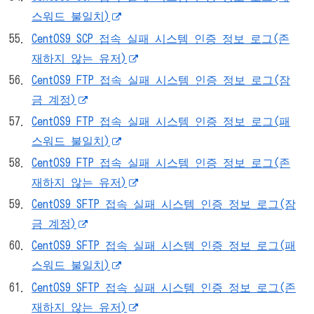
스워드 불일치)
CentOS9 SCP 접속 실패 시스템 인증 정보 로그(존
재하지 않는 유저)
CentOS9 FTP 접속 실패 시스템 인증 정보 로그(잠
금 계정)
CentOS9 FTP 접속 실패 시스템 인증 정보 로그(패
스워드 불일치)
CentOS9 FTP 접속 실패 시스템 인증 정보 로그(존
재하지 않는 유저)
CentOS9 SFTP 접속 실패 시스템 인증 정보 로그(잠
금 계정)
CentOS9 SFTP 접속 실패 시스템 인증 정보 로그(패
스워드 불일치)
CentOS9 SFTP 접속 실패 시스템 인증 정보 로그(존
재하지 않는 유저)