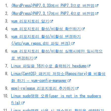
(WordPress)PHP7.0.33에서 PHP7.3으로 버전업
(WordPress)PHP7.3.17에서 PHP7.4으로 버전업
yum 리포지토리 알기
yum 리포지토리 활성/비활성 확인하기
yum 리포지토리 활성/비활성 변경하기
(/etc/yum.repos.d의 파일 변경)
yum 리포지토리 활성/비활성 실행시에만 일시적으
로 변경하기
Linux 파일을 16진수로 출력하기 hexdump
Linux(CentOS) 패키지 저장소(Repository)를 비활성
화 하기 – yum-config-manager
epel-release 리포지토리 추가하기
Linux sudo명령 오류(user is not in the sudoers
file)
Linux sudo명령 사용 시 패스워드 확인을 생략하기