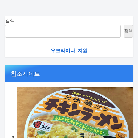
검색
검색
우크라이나 지원
참조사이트