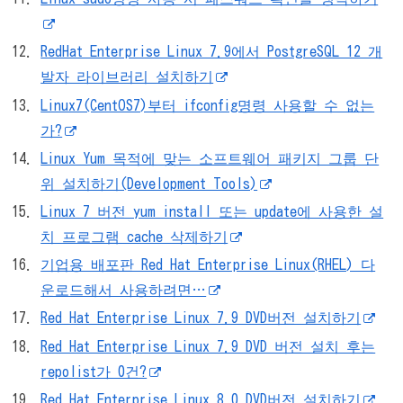
RedHat Enterprise Linux 7.9에서 PostgreSQL 12 개
발자 라이브러리 설치하기
Linux7(CentOS7)부터 ifconfig명령 사용할 수 없는
가?
Linux Yum 목적에 맞는 소프트웨어 패키지 그룹 단
위 설치하기(Development Tools)
Linux 7 버전 yum install 또는 update에 사용한 설
치 프로그램 cache 삭제하기
기업용 배포판 Red Hat Enterprise Linux(RHEL) 다
운로드해서 사용하려면…
Red Hat Enterprise Linux 7.9 DVD버전 설치하기
Red Hat Enterprise Linux 7.9 DVD 버전 설치 후는
repolist가 0건?
Red Hat Enterprise Linux 8.0 DVD버전 설치하기