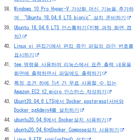
Windows 10 Pro Hyper-V 가상화 머신 기능을 추가하
여 “Ubuntu 18.04.6 LTS bionic”설치 준비하기
Ubuntu 18.04.6 LTS 인스톨하기(진행 과정 화면 캡
처)
Linux vi 편집기에서 편집 중인 파일의 라인 번호를
표시하기
tee 명령을 사용하여 리눅스에서 표준 출력 내용을
화면에 출력하면서 파일에도 출력하기
특정 조건 하에 1년 간 무료 사용할 수 있는
Amazon EC2 t2.micro 인스턴스 작성하기
Ubunt20.04.6 LTS에서 Docker postgresql서버와
Docker pgAdmin4를 설치하기
ubuntu20.04.6에서 Docker설치 사용하기
ubuntu20.04.6에Docker Compose설치 사용하기
Linux 9 FTP 서버(vsftpd) 설치